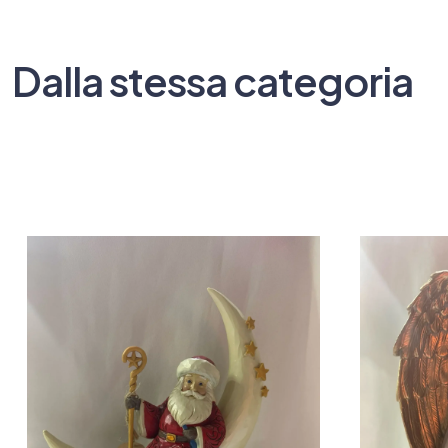
Dalla stessa categoria