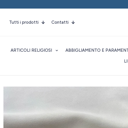
Tutti i prodotti
Contatti
ARTICOLI RELIGIOSI
ABBIGLIAMENTO E PARAMENT
L