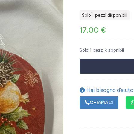
Solo 1 pezzi disponibili
17,00
€
Solo 1 pezzi disponibili
Hai bisogno d'aiuto 
CHIAMACI