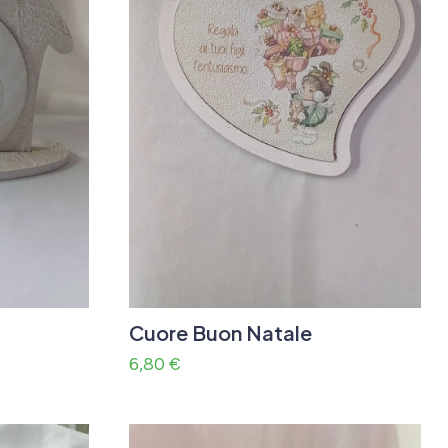
Cuore Buon Natale
6,80
€