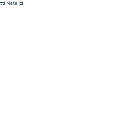
ti Natalizi