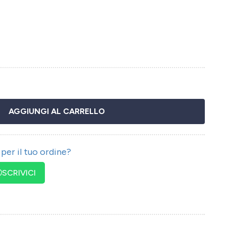
AGGIUNGI AL CARRELLO
per il tuo ordine?
SCRIVICI