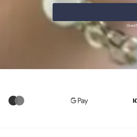
Quest