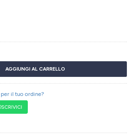
AGGIUNGI AL CARRELLO
per il tuo ordine?
SCRIVICI