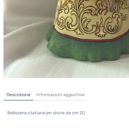
Descrizione
Informazioni aggiuntive
Bellissima statuina jim shore da cm 20