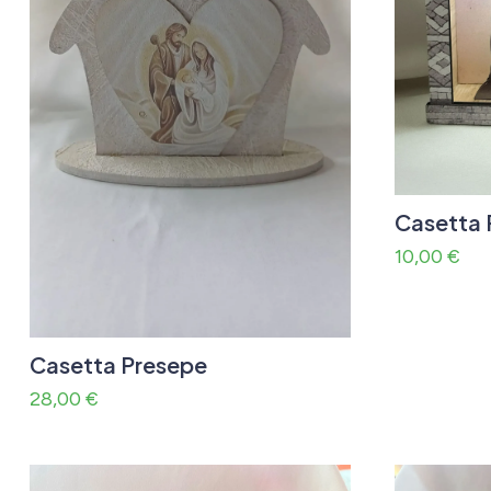
Casetta 
10,00
€
Casetta Presepe
28,00
€