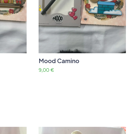
Mood Camino
9,00
€