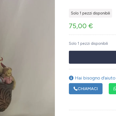
Solo 1 pezzi disponibili
75,00
€
Solo 1 pezzi disponibili
Hai bisogno d'aiuto 
CHIAMACI