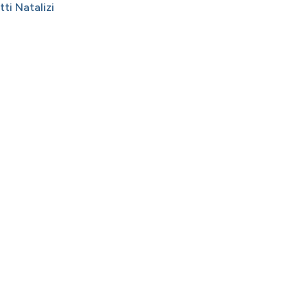
ti Natalizi