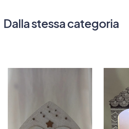
Dalla stessa categoria