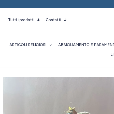
Tutti i prodotti
Contatti
ARTICOLI RELIGIOSI
ABBIGLIAMENTO E PARAMENT
L