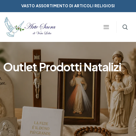
VASTO ASSORTIMENTO DI ARTICOLI RELIGIOSI
Outlet Prodotti Natalizi