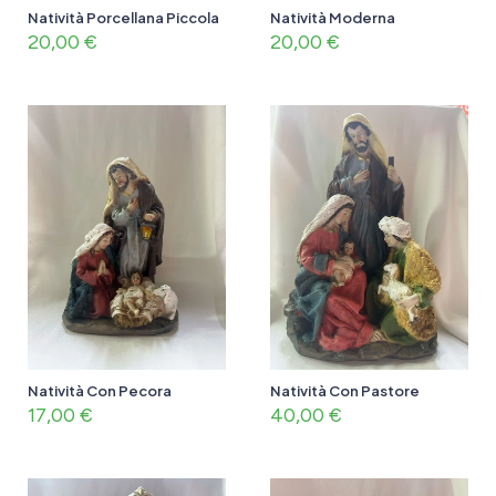
Natività Porcellana Piccola
Natività Moderna
20,00
€
20,00
€
Natività Con Pecora
Natività Con Pastore
17,00
€
40,00
€