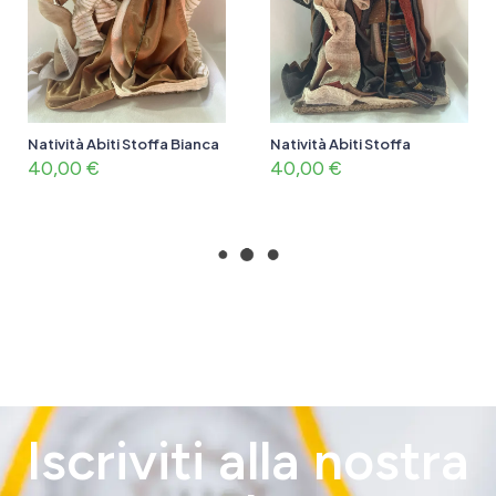
Natività Abiti Stoffa Bianca
Natività Abiti Stoffa
40,00
€
40,00
€