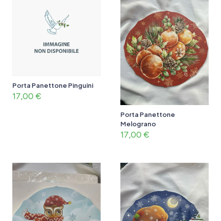
Porta Panettone Pinguini
17,00
€
Porta Panettone
Melograno
17,00
€