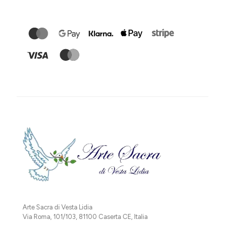
Arte Sacra di Vesta Lidia
Via Roma, 101/103, 81100 Caserta CE, Italia