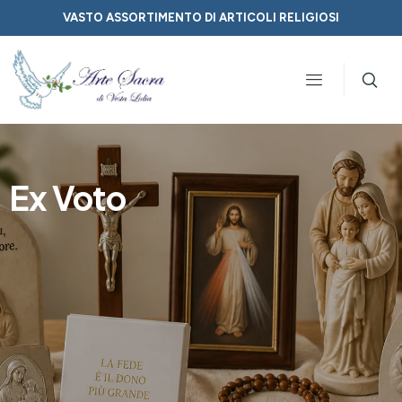
VASTO ASSORTIMENTO DI ARTICOLI RELIGIOSI
Ex Voto