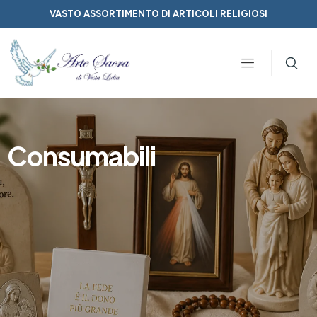
VASTO ASSORTIMENTO DI ARTICOLI RELIGIOSI
Consumabili