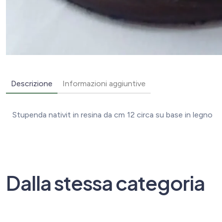
Descrizione
Informazioni aggiuntive
Stupenda nativit in resina da cm 12 circa su base in legno
Dalla stessa categoria