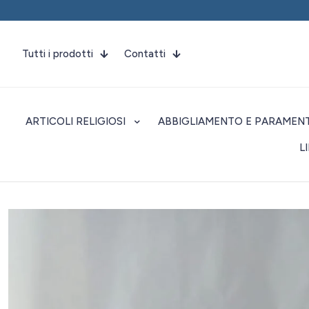
Tutti i prodotti
Contatti
ARTICOLI RELIGIOSI
ABBIGLIAMENTO E PARAMENT
L