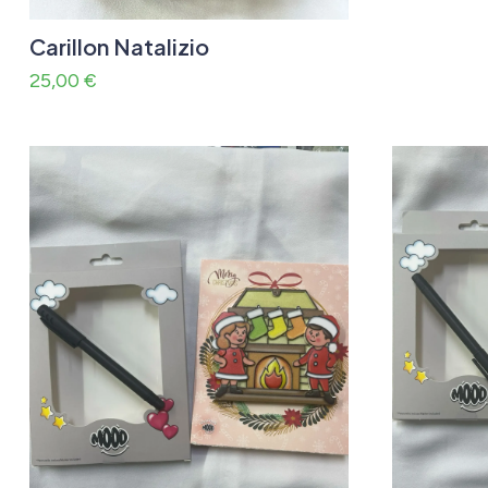
Carillon Natalizio
25,00
€