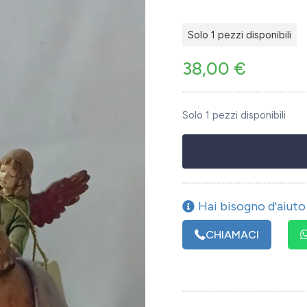
Solo 1 pezzi disponibili
38,00
€
Solo 1 pezzi disponibili
Hai bisogno d'aiuto 
CHIAMACI