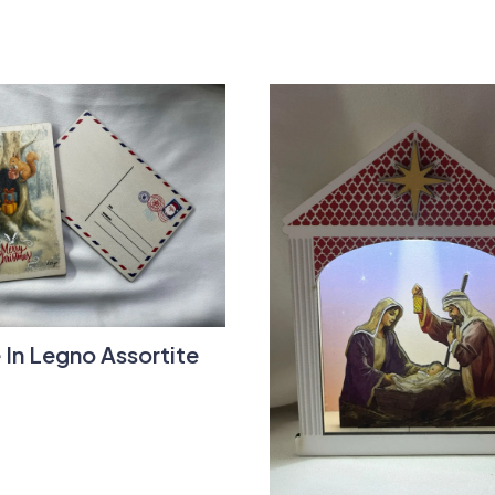
 In Legno Assortite