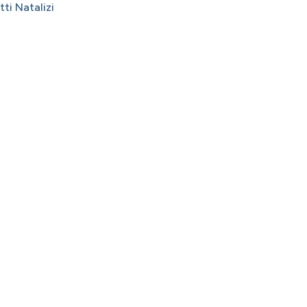
ti Natalizi