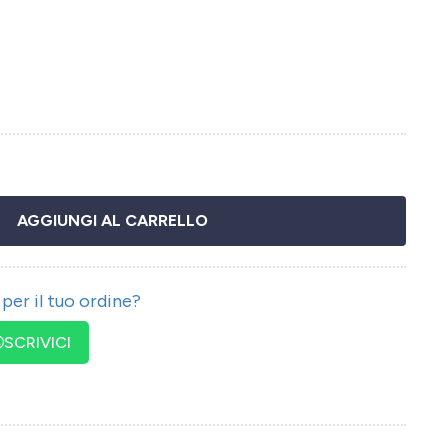
AGGIUNGI AL CARRELLO
per il tuo ordine?
SCRIVICI