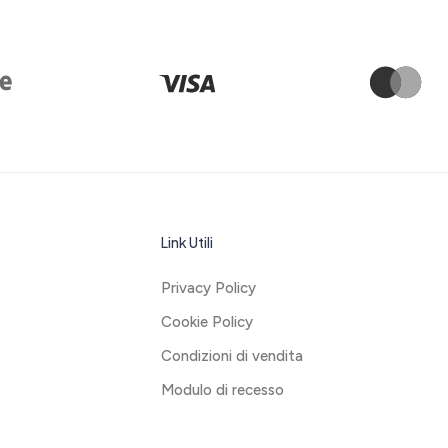
Link Utili
Privacy Policy
Cookie Policy
Condizioni di vendita
Modulo di recesso