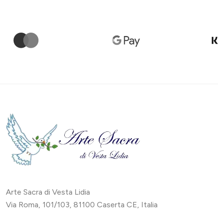
Arte Sacra di Vesta Lidia
Via Roma, 101/103, 81100 Caserta CE, Italia