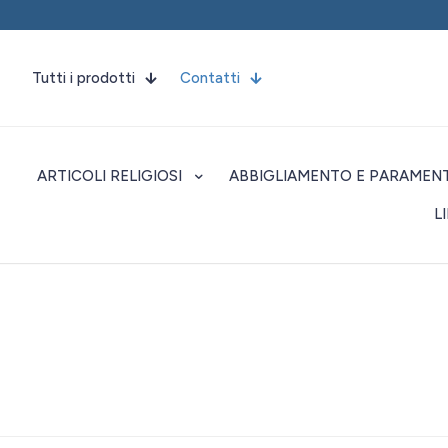
Tutti i prodotti
Contatti
ARTICOLI RELIGIOSI
ABBIGLIAMENTO E PARAMENT
L