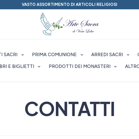
VASTO ASSORTIMENTO DI ARTICOLI RELIGIOSI
I SACRI
PRIMA COMUNIONE
ARREDI SACRI
IBRI E BIGLIETTI
PRODOTTI DEI MONASTERI
ALTR
CONTATTI