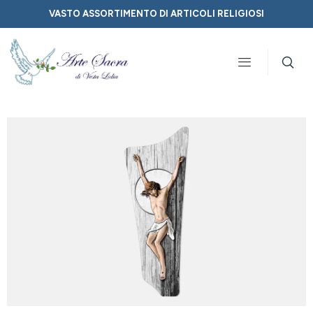
VASTO ASSORTIMENTO DI ARTICOLI RELIGIOSI