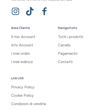
Area Cliente
Naviga il sito
Il mio Account
Tutti i prodotti
Info Account
Carrello
I miei ordini
Pagamento
I miei indirizzi
Contatti
Link Utili
Privacy Policy
Cookie Policy
Condizioni di vendita