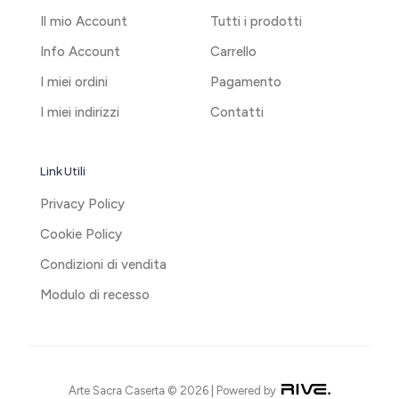
Il mio Account
Tutti i prodotti
Info Account
Carrello
I miei ordini
Pagamento
I miei indirizzi
Contatti
Link Utili
Privacy Policy
Cookie Policy
Condizioni di vendita
Modulo di recesso
Arte Sacra Caserta © 2026 | Powered by