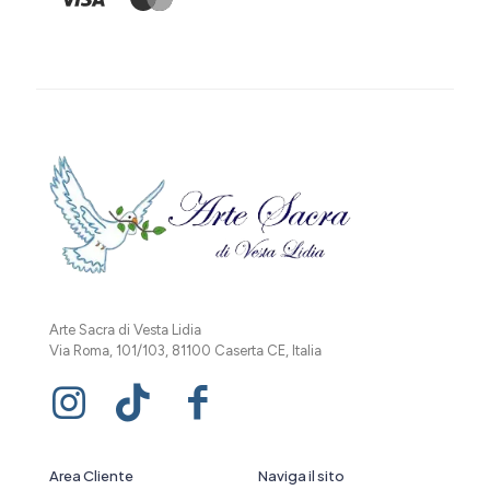
Arte Sacra di Vesta Lidia
Via Roma, 101/103, 81100 Caserta CE, Italia
Area Cliente
Naviga il sito