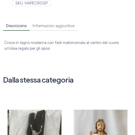
SKU:
HAPECROSP
Descrizione
Informazioni aggiuntive
Croce in legno moderna con fedi matrimoniale al centro del cuore;
un’idea regalo per gli sposi
Dalla stessa categoria