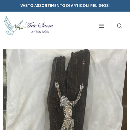
VASTO ASSORTIMENTO DI ARTICOLI RELIGIOSI