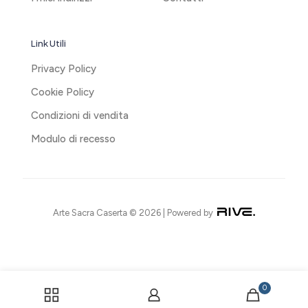
Link Utili
Privacy Policy
Cookie Policy
Condizioni di vendita
Modulo di recesso
Arte Sacra Caserta © 2026 | Powered by
0