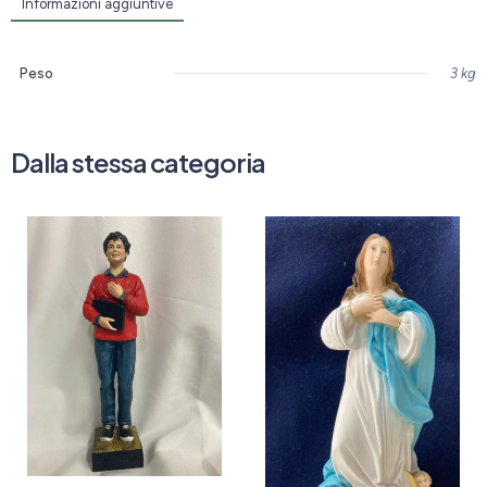
Informazioni aggiuntive
Peso
3 kg
Dalla stessa categoria