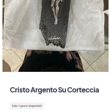
Cristo Argento Su Corteccia
Solo 1 pezzi disponibili