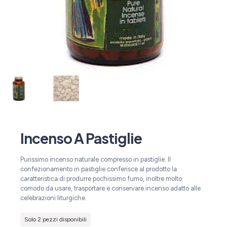
Incenso A Pastiglie
Purissimo incenso naturale compresso in pastiglie. Il
confezionamento in pastiglie conferisce al prodotto la
caratteristica di produrre pochissimo fumo, inoltre molto
comodo da usare, trasportare e conservare.incenso adatto alle
celebrazioni liturgiche.
Solo 2 pezzi disponibili