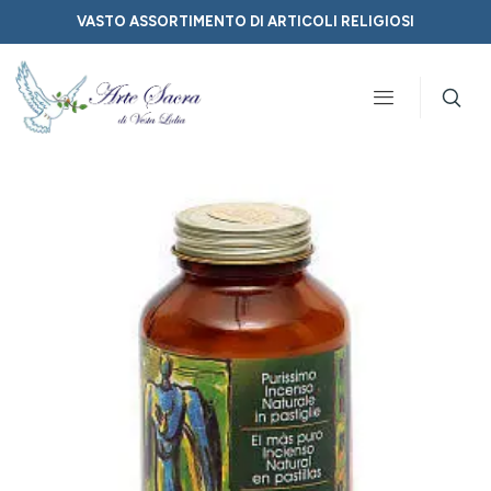
VASTO ASSORTIMENTO DI ARTICOLI RELIGIOSI