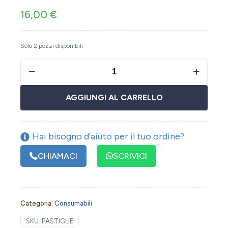
16,00
€
Solo 2 pezzi disponibili
AGGIUNGI AL CARRELLO
Hai bisogno d'aiuto per il tuo ordine?
CHIAMACI
SCRIVICI
Categoria:
Consumabili
SKU:
PASTIGLIE