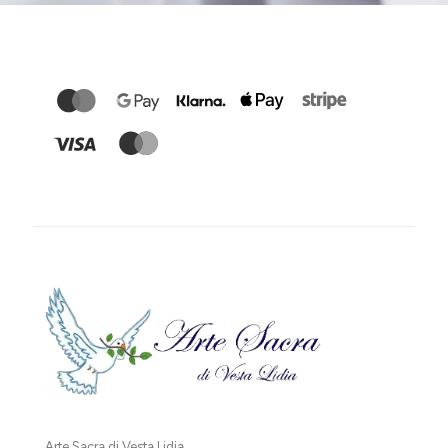
Arte Sacra di Vesta Lidia