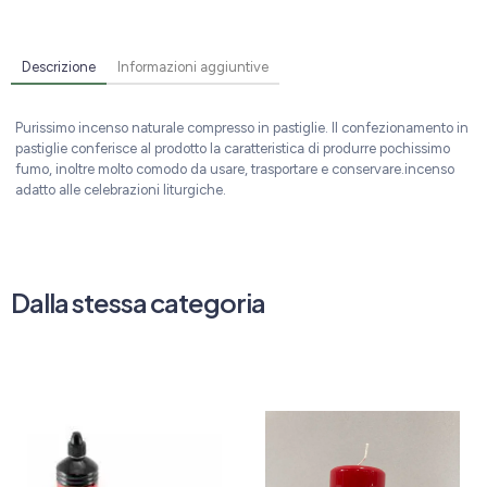
Descrizione
Informazioni aggiuntive
Purissimo incenso naturale compresso in pastiglie. Il confezionamento in
pastiglie conferisce al prodotto la caratteristica di produrre pochissimo
fumo, inoltre molto comodo da usare, trasportare e conservare.incenso
adatto alle celebrazioni liturgiche.
Dalla stessa categoria