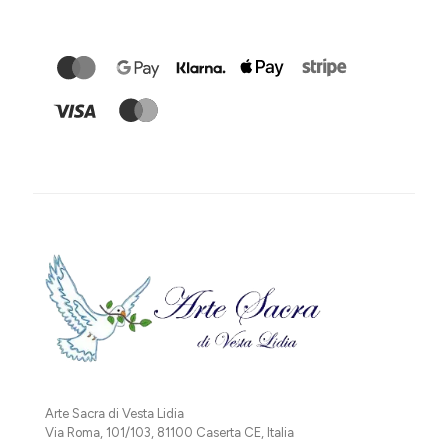
Arte Sacra di Vesta Lidia
Via Roma, 101/103, 81100 Caserta CE, Italia