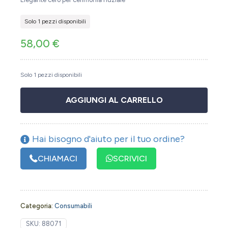
Solo 1 pezzi disponibili
58,00
€
Solo 1 pezzi disponibili
AGGIUNGI AL CARRELLO
Hai bisogno d'aiuto per il tuo ordine?
CHIAMACI
SCRIVICI
Categoria:
Consumabili
SKU:
88071