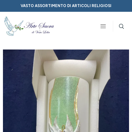
VASTO ASSORTIMENTO DI ARTICOLI RELIGIOSI