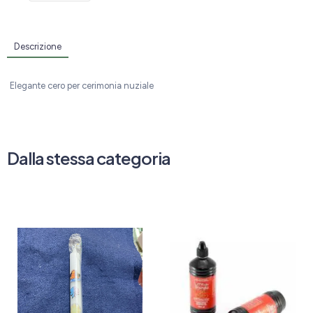
Descrizione
Elegante cero per cerimonia nuziale
Dalla stessa categoria