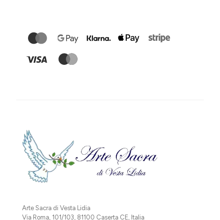
Arte Sacra di Vesta Lidia
Via Roma, 101/103, 81100 Caserta CE, Italia