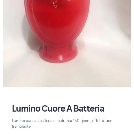
Lumino Cuore A Batteria
Lumino cuore a batteria con durata 150 giorni, effetto luce
tremolante.