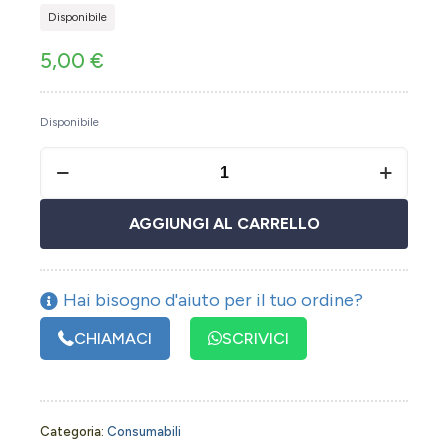
Disponibile
5,00
€
Disponibile
AGGIUNGI AL CARRELLO
Hai bisogno d'aiuto per il tuo ordine?
CHIAMACI
SCRIVICI
Categoria:
Consumabili