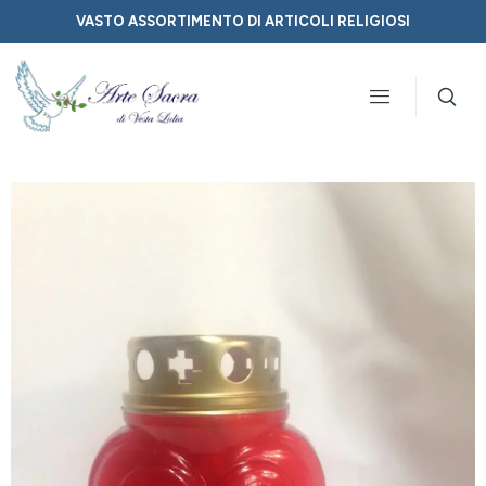
VASTO ASSORTIMENTO DI ARTICOLI RELIGIOSI