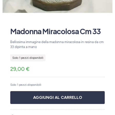
Madonna Miracolosa Cm 33
Bellissima immagine della madonna miracolosa in resina da cm
33 dipinta a mano
Solo 1 pezzi disponibili
29,00
€
Solo 1 pezzi disponibili
AGGIUNGI AL CARRELLO