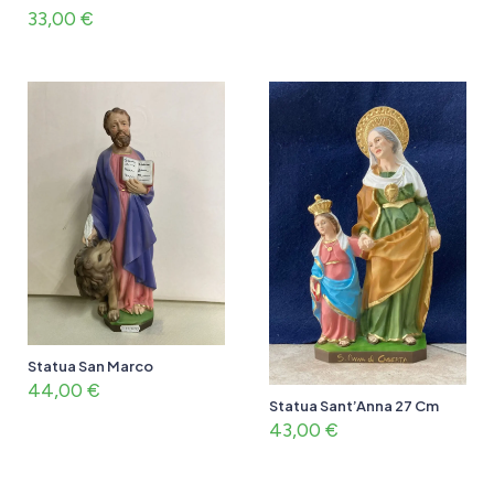
33,00
€
Statua San Marco
44,00
€
Statua Sant’Anna 27 Cm
43,00
€