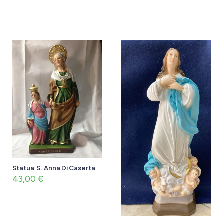
Statua S. Anna Di Caserta
43,00
€