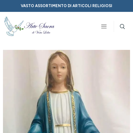
VASTO ASSORTIMENTO DI ARTICOLI RELIGIOSI