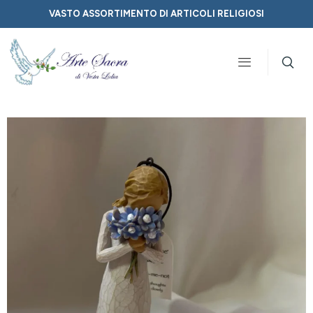
VASTO ASSORTIMENTO DI ARTICOLI RELIGIOSI