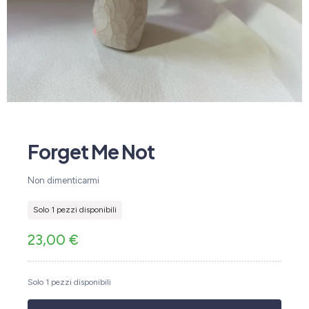
Forget Me Not
Non dimenticarmi
Solo 1 pezzi disponibili
23,00
€
Solo 1 pezzi disponibili