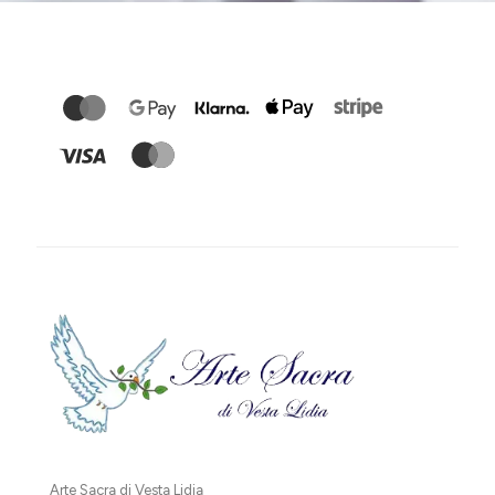
Arte Sacra di Vesta Lidia