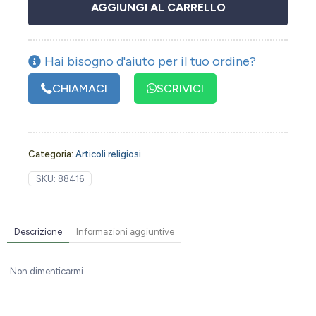
AGGIUNGI AL CARRELLO
Hai bisogno d'aiuto per il tuo ordine?
CHIAMACI
SCRIVICI
Categoria:
Articoli religiosi
SKU:
88416
Descrizione
Informazioni aggiuntive
Non dimenticarmi