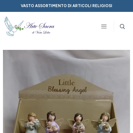
VASTO ASSORTIMENTO DI ARTICOLI RELIGIOSI