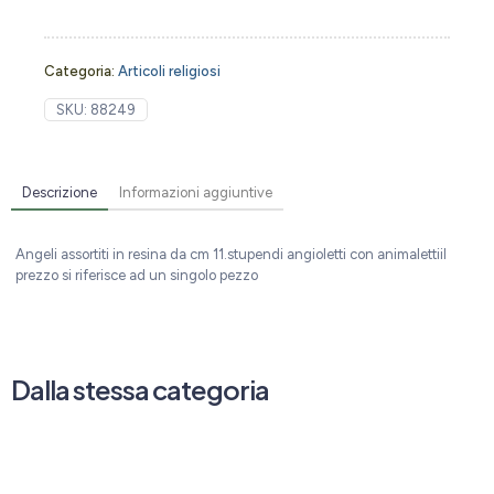
Categoria:
Articoli religiosi
SKU:
88249
Descrizione
Informazioni aggiuntive
Angeli assortiti in resina da cm 11.stupendi angioletti con animalettiil
prezzo si riferisce ad un singolo pezzo
Dalla stessa categoria