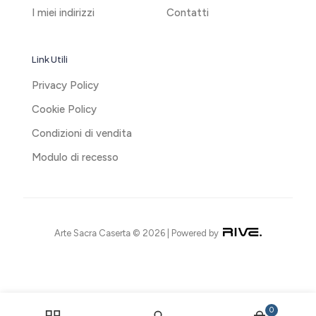
I miei indirizzi
Contatti
Link Utili
Privacy Policy
Cookie Policy
Condizioni di vendita
Modulo di recesso
Arte Sacra Caserta © 2026 | Powered by
0