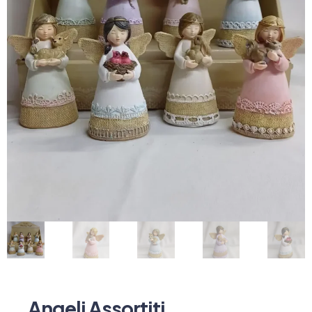
Angeli Assortiti