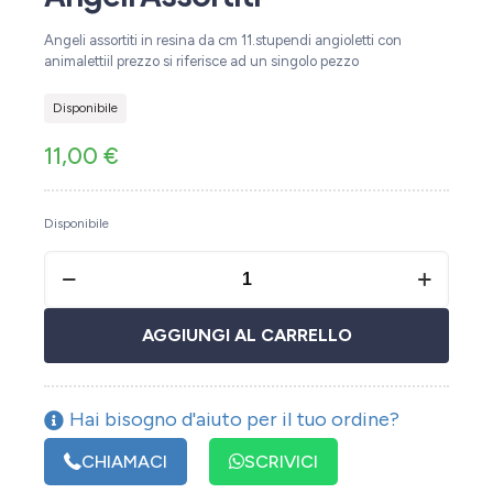
Angeli assortiti in resina da cm 11.stupendi angioletti con
animalettiil prezzo si riferisce ad un singolo pezzo
Disponibile
11,00
€
Disponibile
AGGIUNGI AL CARRELLO
Hai bisogno d'aiuto per il tuo ordine?
CHIAMACI
SCRIVICI