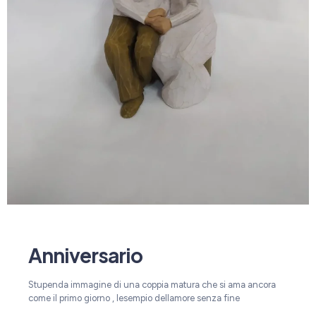
Anniversario
Stupenda immagine di una coppia matura che si ama ancora
come il primo giorno , lesempio dellamore senza fine