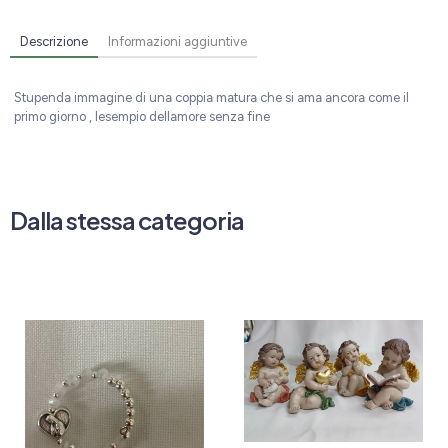
Descrizione
Informazioni aggiuntive
Stupenda immagine di una coppia matura che si ama ancora come il
primo giorno , lesempio dellamore senza fine
Dalla stessa categoria