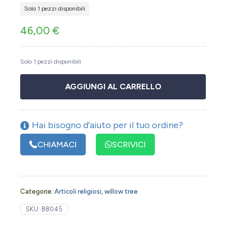
Solo 1 pezzi disponibili
46,00
€
Solo 1 pezzi disponibili
AGGIUNGI AL CARRELLO
Hai bisogno d'aiuto per il tuo ordine?
CHIAMACI
SCRIVICI
Categorie:
Articoli religiosi
,
willow tree
SKU:
88045