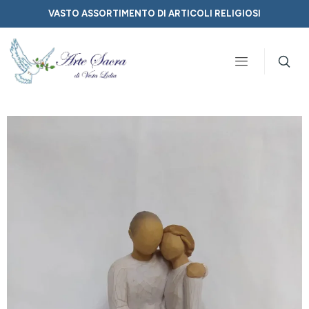
VASTO ASSORTIMENTO DI ARTICOLI RELIGIOSI