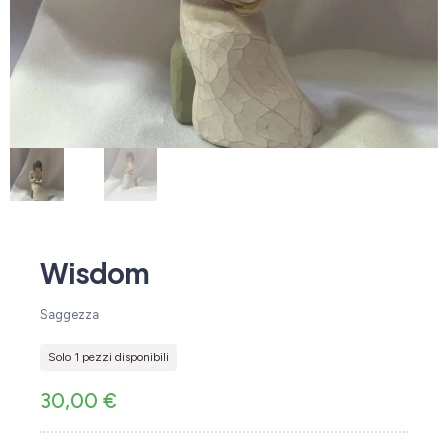
Wisdom
Saggezza
Solo 1 pezzi disponibili
30,00
€