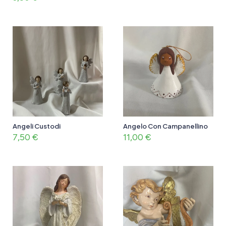
Angeli Custodi
Angelo Con Campanellino
7,50
€
11,00
€