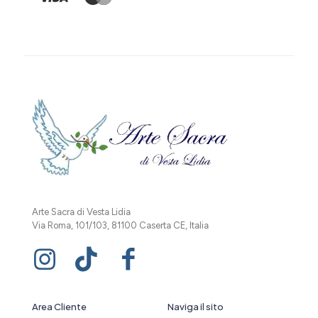
Arte Sacra di Vesta Lidia
Via Roma, 101/103, 81100 Caserta CE, Italia
Area Cliente
Naviga il sito