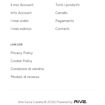
Il mio Account
Tutti i prodotti
Info Account
Carrello
I miei ordini
Pagamento
I miei indirizzi
Contatti
Link Utili
Privacy Policy
Cookie Policy
Condizioni di vendita
Modulo di recesso
Arte Sacra Caserta © 2026 | Powered by