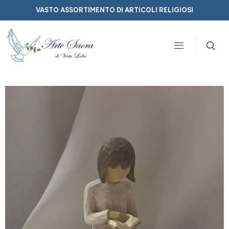
VASTO ASSORTIMENTO DI ARTICOLI RELIGIOSI