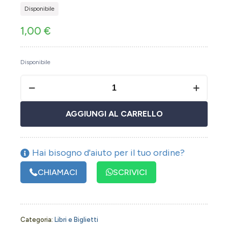
Disponibile
1,00
€
Disponibile
AGGIUNGI AL CARRELLO
Hai bisogno d'aiuto per il tuo ordine?
CHIAMACI
SCRIVICI
Categoria:
Libri e Biglietti