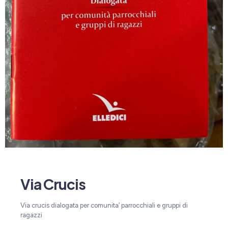
Via Crucis
Via crucis dialogata per comunita’ parrocchiali e gruppi di
ragazzi