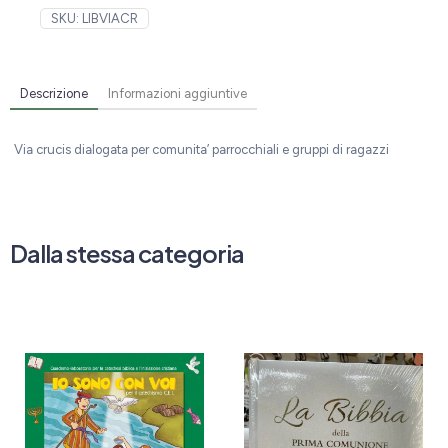
SKU:
LIBVIACR
Descrizione
Informazioni aggiuntive
Via crucis dialogata per comunita’ parrocchiali e gruppi di ragazzi
Dalla stessa categoria