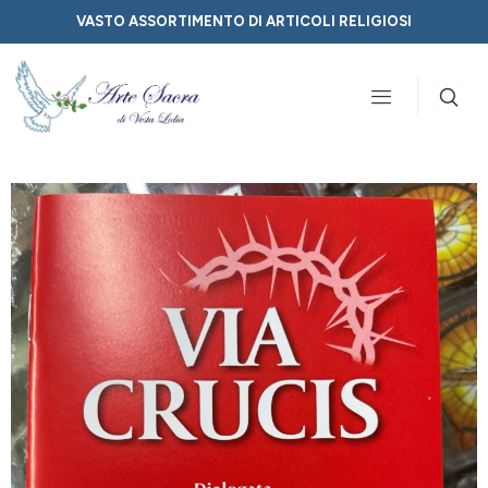
VASTO ASSORTIMENTO DI ARTICOLI RELIGIOSI