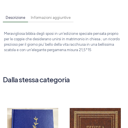
Descrizione
Informazioni aggiuntive
Meravigliosa bibbia degli sposi in un’edizione speciale pensata proprio
per le coppie che desiderano unirsi in matrimonio in chiesa ; un ricordo
prezioso per il giorno piu’ bello della vita.racchiusa in una bellissima
scatola e con un’elegante pergamena.misura 21,5*15
Dalla stessa categoria