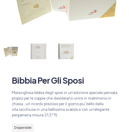
Bibbia Per Gli Sposi
Meravigliosa bibbia degli sposi in un’edizione speciale pensata
proprio per le coppie che desiderano unirsi in matrimonio in
chiesa ; un ricordo prezioso per il giorno piu’ bello della
vita.racchiusa in una bellissima scatola e con un’elegante
pergamena.misura 21,5*15
Disponibile