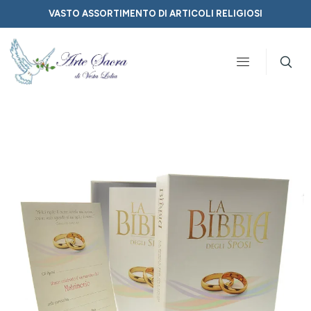
VASTO ASSORTIMENTO DI ARTICOLI RELIGIOSI