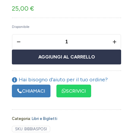
25,00
€
Disponibile
AGGIUNGI AL CARRELLO
Hai bisogno d'aiuto per il tuo ordine?
CHIAMACI
SCRIVICI
Categoria:
Libri e Biglietti
SKU:
BIBBIASPOSI