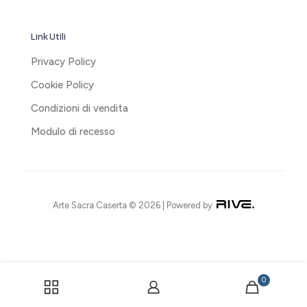
Link Utili
Privacy Policy
Cookie Policy
Condizioni di vendita
Modulo di recesso
Arte Sacra Caserta © 2026 | Powered by
0