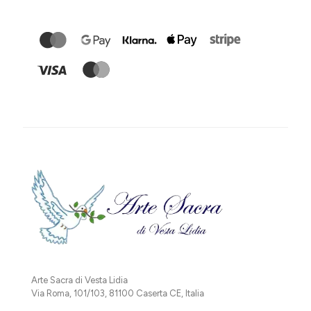
Arte Sacra di Vesta Lidia
Via Roma, 101/103, 81100 Caserta CE, Italia