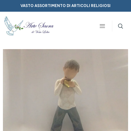
VASTO ASSORTIMENTO DI ARTICOLI RELIGIOSI