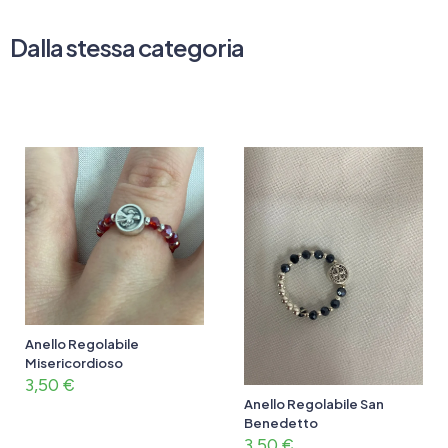
Dalla stessa categoria
Anello Regolabile
Misericordioso
3,50
€
Anello Regolabile San
Benedetto
3,50
€