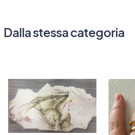
Dalla stessa categoria