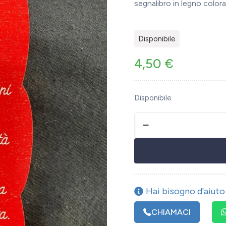
segnalibro in legno colora
Disponibile
4,50
€
Disponibile
Hai bisogno d'aiuto 
CHIAMACI