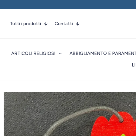
Tutti i prodotti
Contatti
ARTICOLI RELIGIOSI
ABBIGLIAMENTO E PARAMENT
L