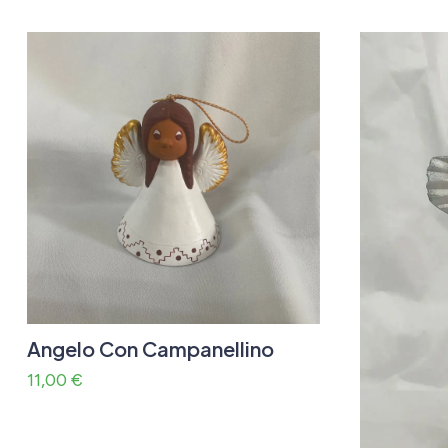
Angelo Con Campanellino
11,00
€