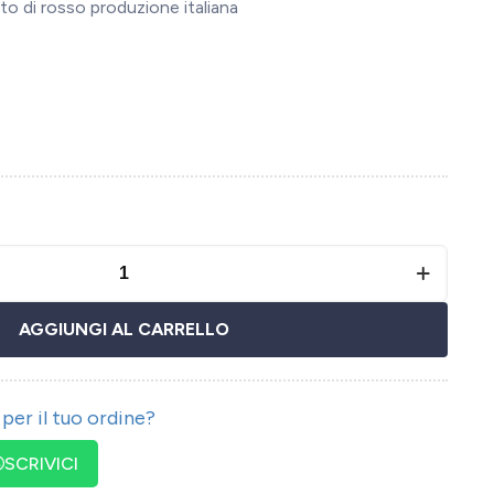
to di rosso produzione italiana
AGGIUNGI AL CARRELLO
per il tuo ordine?
SCRIVICI