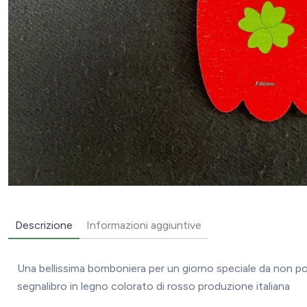
Descrizione
Informazioni aggiuntive
Una bellissima bomboniera per un giorno speciale da non p
segnalibro in legno colorato di rosso produzione italiana