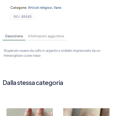
Categorie:
Articoli religiosi
,
Varie
SKU:
88485
Descrizione
Informazioni aggiuntive
Stupendo rosario da collo in argento e cristallo impreziosito da un
meraviglioso cuore rosso
Dalla stessa categoria