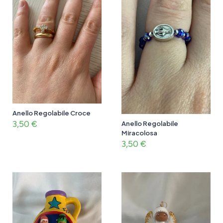
Anello Regolabile Croce
3,50
€
Anello Regolabile
Miracolosa
3,50
€