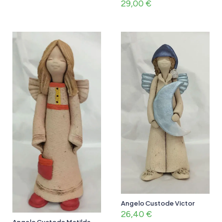
29,00
€
Angelo Custode Victor
26,40
€