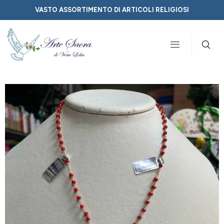
VASTO ASSORTIMENTO DI ARTICOLI RELIGIOSI