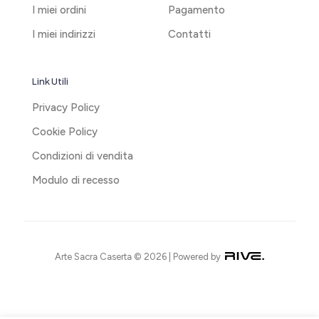
I miei ordini
Pagamento
I miei indirizzi
Contatti
Link Utili
Privacy Policy
Cookie Policy
Condizioni di vendita
Modulo di recesso
Arte Sacra Caserta © 2026 | Powered by