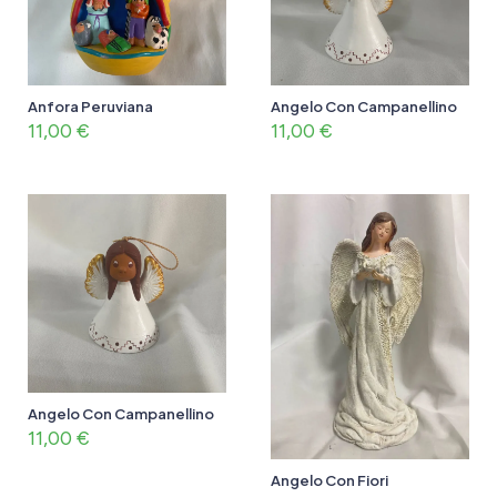
Anfora Peruviana
Angelo Con Campanellino
11,00
€
11,00
€
Angelo Con Campanellino
11,00
€
Angelo Con Fiori