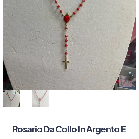
Rosario Da Collo In Argento E