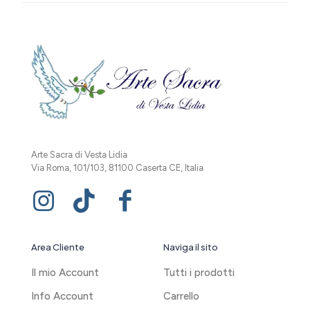
Arte Sacra di Vesta Lidia
Via Roma, 101/103, 81100 Caserta CE, Italia
Area Cliente
Naviga il sito
Il mio Account
Tutti i prodotti
Info Account
Carrello