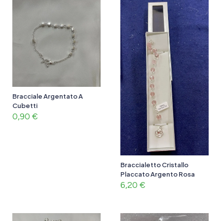
Bracciale Argentato A
Cubetti
0,90
€
Braccialetto Cristallo
Placcato Argento Rosa
6,20
€