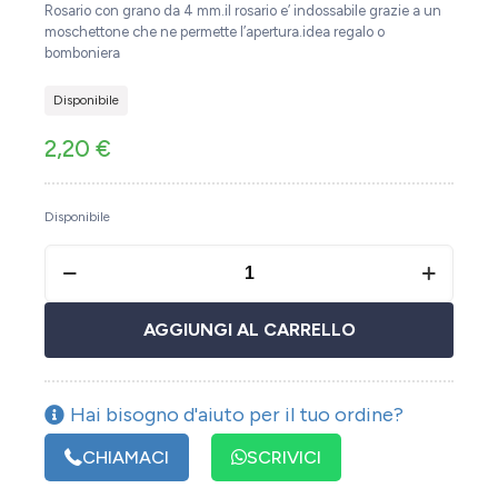
Rosario con grano da 4 mm.il rosario e’ indossabile grazie a un
moschettone che ne permette l’apertura.idea regalo o
bomboniera
Disponibile
2,20
€
Disponibile
AGGIUNGI AL CARRELLO
Hai bisogno d'aiuto per il tuo ordine?
CHIAMACI
SCRIVICI