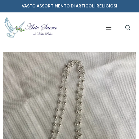
VASTO ASSORTIMENTO DI ARTICOLI RELIGIOSI