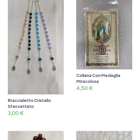
Collana Con Medaglia
Miracolosa
4,50
€
Braccialetto Cristallo
Sfaccettato
3,00
€