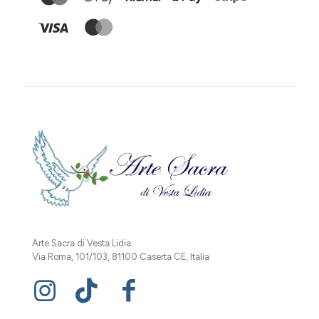
Arte Sacra di Vesta Lidia
Via Roma, 101/103, 81100 Caserta CE, Italia