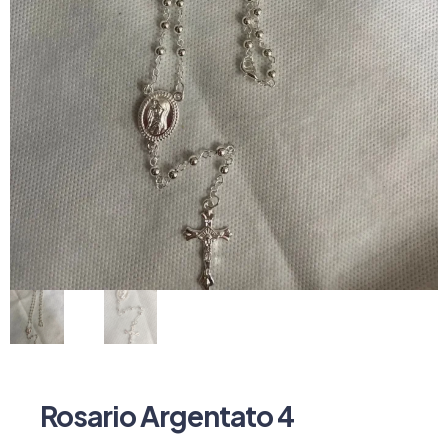
Rosario Argentato 4