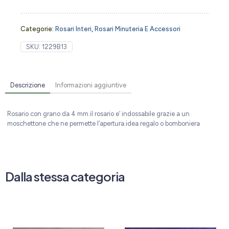
Categorie:
Rosari Interi
,
Rosari Minuteria E Accessori
SKU:
1229B13
Descrizione
Informazioni aggiuntive
Rosario con grano da 4 mm.il rosario e’ indossabile grazie a un
moschettone che ne permette l’apertura.idea regalo o bomboniera
Dalla stessa categoria