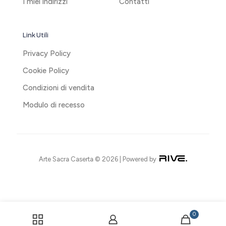
I miei indirizzi
Contatti
Link Utili
Privacy Policy
Cookie Policy
Condizioni di vendita
Modulo di recesso
Arte Sacra Caserta © 2026 | Powered by
0