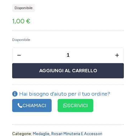
Disponibile
1,00
€
Disponibile
AGGIUNGI AL CARRELLO
Hai bisogno d'aiuto per il tuo ordine?
CHIAMACI
SCRIVICI
Categorie:
Medaglie
,
Rosari Minuteria E Accessori