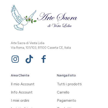
Arte Sacra di Vesta Lidia
Via Roma, 101/103, 81100 Caserta CE, Italia
Area Cliente
Naviga il sito
Il mio Account
Tutti i prodotti
Info Account
Carrello
I miei ordini
Pagamento