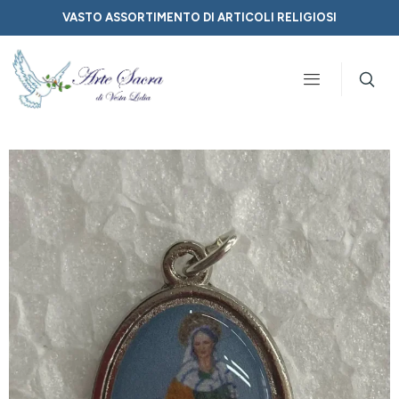
VASTO ASSORTIMENTO DI ARTICOLI RELIGIOSI