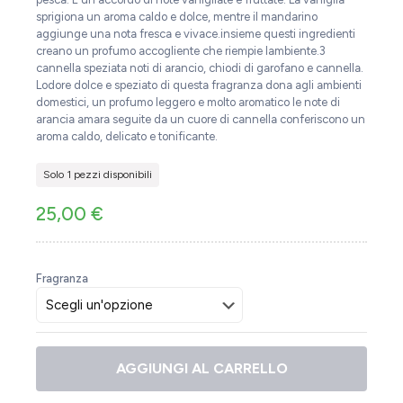
sprigiona un aroma caldo e dolce, mentre il mandarino
aggiunge una nota fresca e vivace.insieme questi ingredienti
creano un profumo accogliente che riempie lambiente.3
cannella speziata noti di arancio, chiodi di garofano e cannella.
Lodore dolce e speziato di questa fragranza dona agli ambienti
domestici, un profumo leggero e molto aromatico le note di
arancia amara seguite da un cuore di cannella conferiscono un
aroma caldo, delicato e tonificante.
Solo 1 pezzi disponibili
25,00
€
Fragranza
AGGIUNGI AL CARRELLO