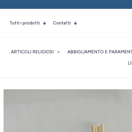
Tutti i prodotti
Contatti
ARTICOLI RELIGIOSI
ABBIGLIAMENTO E PARAMENT
L