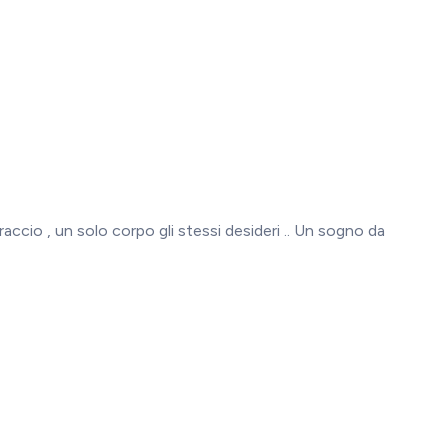
raccio , un solo corpo gli stessi desideri .. Un sogno da