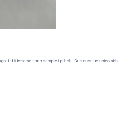
gni fatti insieme sono sempre i pi belli . Due cuori un unico abb