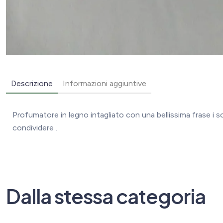
Descrizione
Informazioni aggiuntive
Profumatore in legno intagliato con una bellissima frase i so
condividere .
Dalla stessa categoria