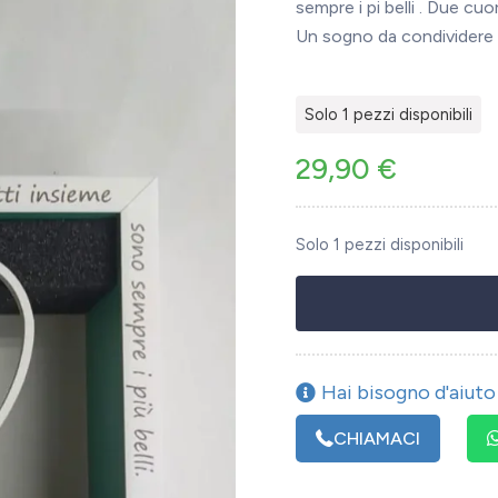
sempre i pi belli . Due cuo
Un sogno da condividere 
Solo 1 pezzi disponibili
29,90
€
Solo 1 pezzi disponibili
Hai bisogno d'aiuto 
CHIAMACI