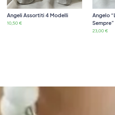
Angeli Assortiti 4 Modelli
Angelo “
Sempre”
10,50
€
23,00
€