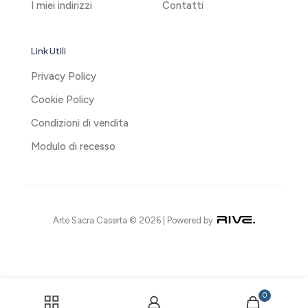
I miei indirizzi
Contatti
Link Utili
Privacy Policy
Cookie Policy
Condizioni di vendita
Modulo di recesso
Arte Sacra Caserta © 2026 | Powered by
0