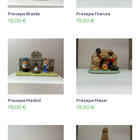
Presepe Brasile
Presepe Firenze
19,00
€
19,00
€
Presepe Madrid
Presepe Masai
19,00
€
19,00
€