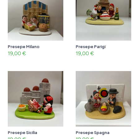
Presepe Milano
Presepe Parigi
19,00
€
19,00
€
Presepe Sicilia
Presepe Spagna