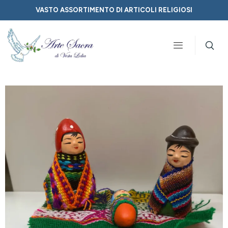
VASTO ASSORTIMENTO DI ARTICOLI RELIGIOSI