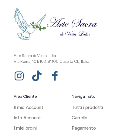
Arte Sacra di Vesta Lidia
Via Roma, 101/103, 81100 Caserta CE, Italia
Area Cliente
Naviga il sito
Il mio Account
Tutti i prodotti
Info Account
Carrello
I miei ordini
Pagamento