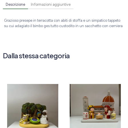
Descrizione
Informazioni aggiuntive
Grazioso presepe in terracotta con abiti di stoffa e un simpatico tappeto
su cui adagiato il bimbo ges.tutto custodito in un sacchetto con cerniera
Dalla stessa categoria