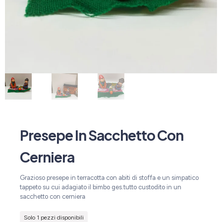
Presepe In Sacchetto Con
Cerniera
Grazioso presepe in terracotta con abiti di stoffa e un simpatico
tappeto su cui adagiato il bimbo ges.tutto custodito in un
sacchetto con cerniera
Solo 1 pezzi disponibili