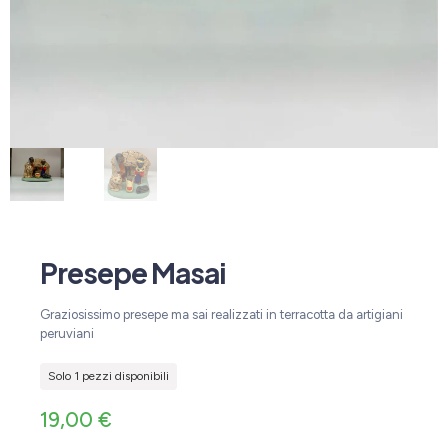
Presepe Masai
Graziosissimo presepe ma sai realizzati in terracotta da artigiani
peruviani
Solo 1 pezzi disponibili
19,00
€