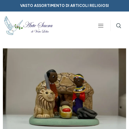
VASTO ASSORTIMENTO DI ARTICOLI RELIGIOSI