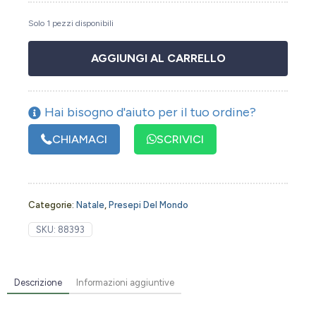
Solo 1 pezzi disponibili
AGGIUNGI AL CARRELLO
Hai bisogno d'aiuto per il tuo ordine?
CHIAMACI
SCRIVICI
Categorie:
Natale
,
Presepi Del Mondo
SKU:
88393
Descrizione
Informazioni aggiuntive