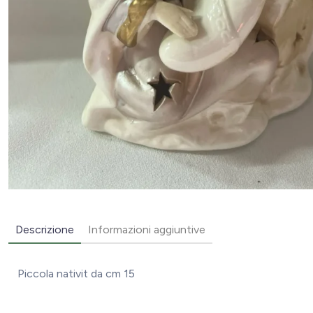
Descrizione
Informazioni aggiuntive
Piccola nativit da cm 15