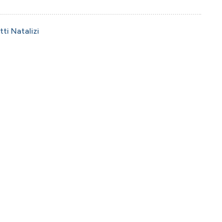
ti Natalizi