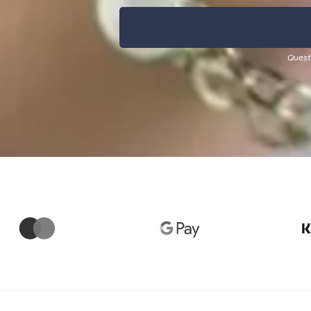
Quest