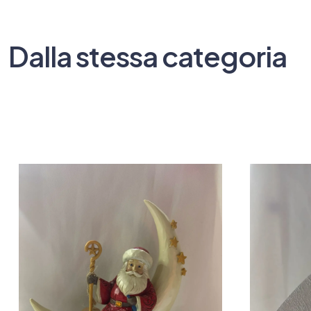
Dalla stessa categoria