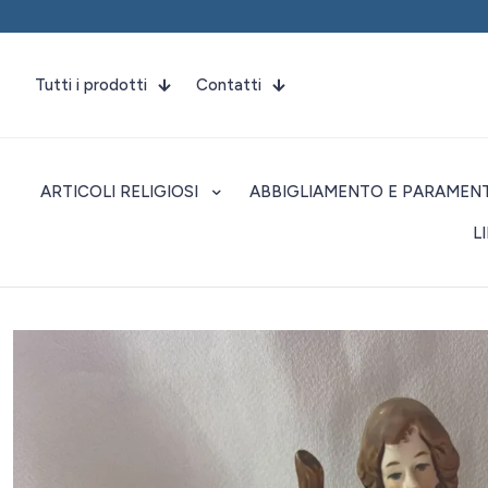
Tutti i prodotti
Contatti
ARTICOLI RELIGIOSI
ABBIGLIAMENTO E PARAMENT
L