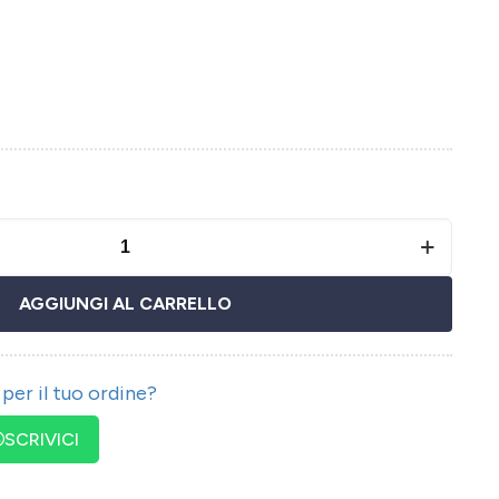
AGGIUNGI AL CARRELLO
per il tuo ordine?
SCRIVICI