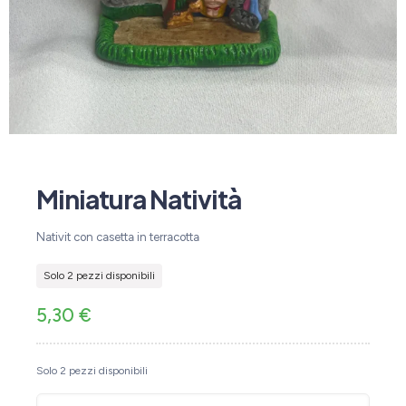
Miniatura Natività
Nativit con casetta in terracotta
Solo 2 pezzi disponibili
5,30
€
Solo 2 pezzi disponibili