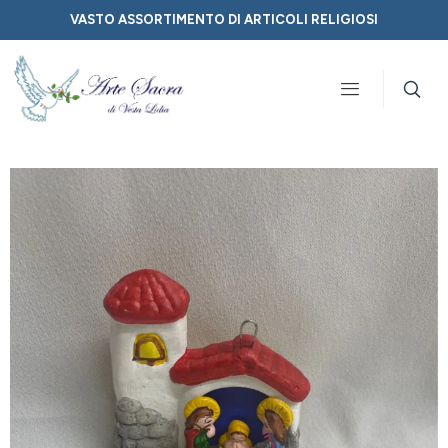
VASTO ASSORTIMENTO DI ARTICOLI RELIGIOSI