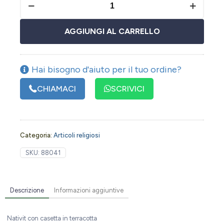
AGGIUNGI AL CARRELLO
Hai bisogno d'aiuto per il tuo ordine?
CHIAMACI
SCRIVICI
Categoria:
Articoli religiosi
SKU:
88041
Descrizione
Informazioni aggiuntive
Nativit con casetta in terracotta