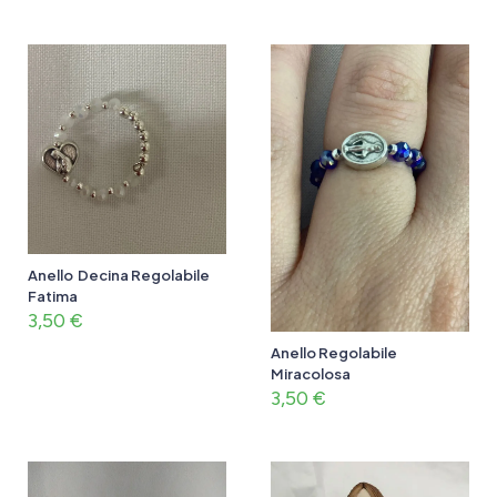
Anello Decina Regolabile
Fatima
3,50
€
Anello Regolabile
Miracolosa
3,50
€