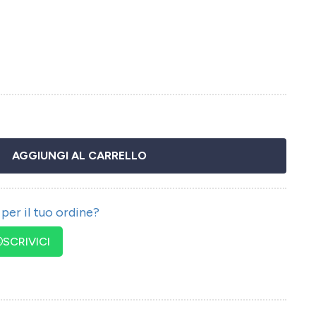
AGGIUNGI AL CARRELLO
per il tuo ordine?
SCRIVICI