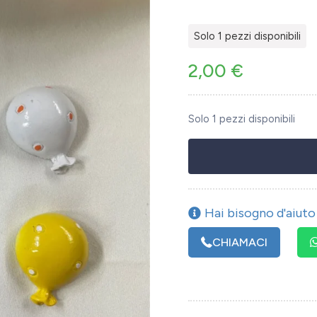
Solo 1 pezzi disponibili
2,00
€
Solo 1 pezzi disponibili
Hai bisogno d'aiuto 
CHIAMACI