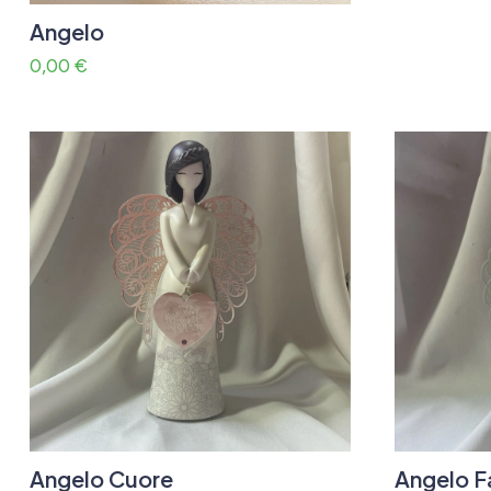
Angelo
0,00
€
Angelo Cuore
Angelo F