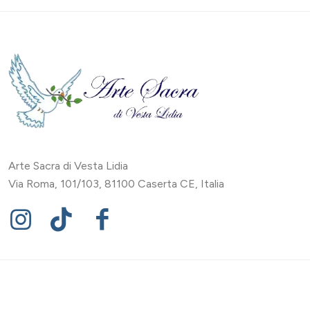
Arte Sacra di Vesta Lidia
Via Roma, 101/103, 81100 Caserta CE, Italia