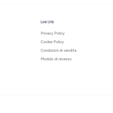
Link Utili
Privacy Policy
Cookie Policy
Condizioni di vendita
Modulo di recesso