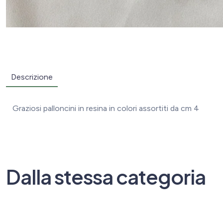
Descrizione
Graziosi palloncini in resina in colori assortiti da cm 4
Dalla stessa categoria