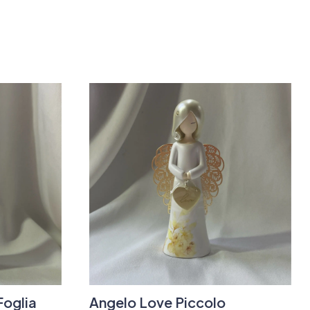
Foglia
Angelo Love Piccolo