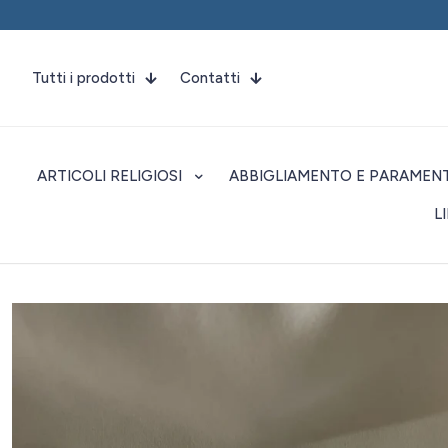
Tutti i prodotti
Contatti
ARTICOLI RELIGIOSI
ABBIGLIAMENTO E PARAMENT
L