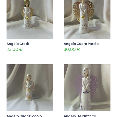
Angelo Credi
Angelo Cuore Medio
23,00
€
30,00
€
Angelo Cuori Piccolo
Angelo Dell’Infinito