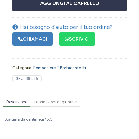
AGGIUNGI AL CARRELLO
Hai bisogno d'aiuto per il tuo ordine?
CHIAMACI
SCRIVICI
Categoria:
Bomboniere E Portaconfetti
SKU:
88455
Descrizione
Informazioni aggiuntive
Statuina da centimetri 15,5