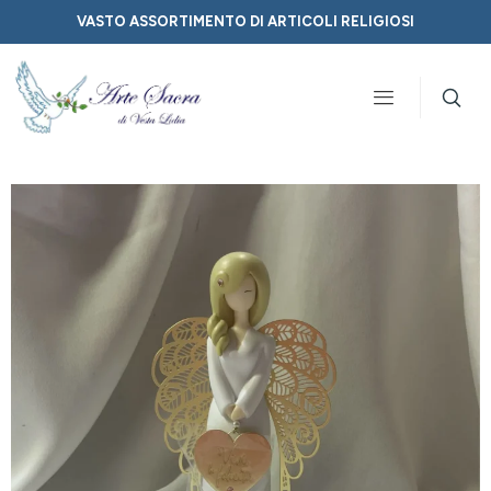
VASTO ASSORTIMENTO DI ARTICOLI RELIGIOSI