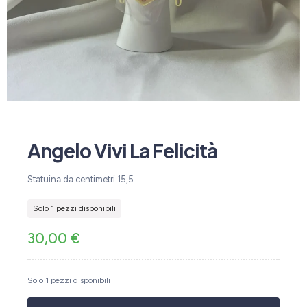
Angelo Vivi La Felicità
Statuina da centimetri 15,5
Solo 1 pezzi disponibili
30,00
€
Solo 1 pezzi disponibili