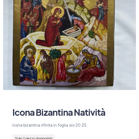
Icona Bizantina Natività
Icona bizantina rifinita in foglia oro 20 25
Solo 1 pezzi disponibili