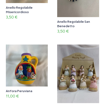
Anello Regolabile
Misericordioso
3,50
€
Anello Regolabile San
Benedetto
3,50
€
Anfora Peruviana
11,00
€