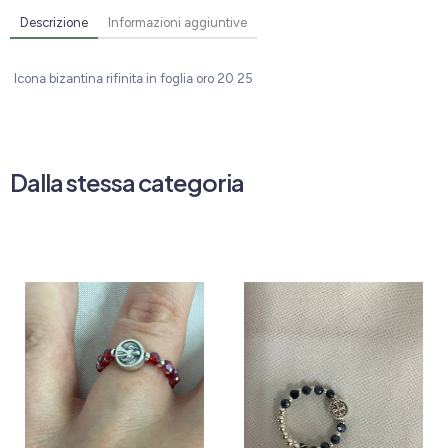
Descrizione
Informazioni aggiuntive
Icona bizantina rifinita in foglia oro 20 25
Dalla stessa categoria