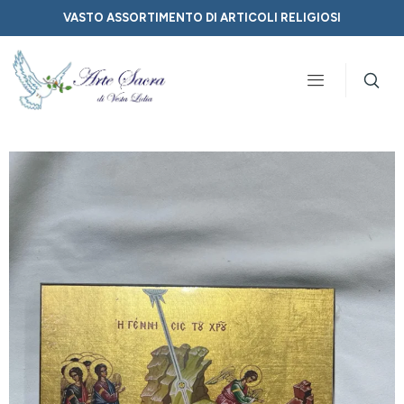
VASTO ASSORTIMENTO DI ARTICOLI RELIGIOSI