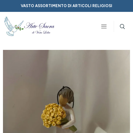
VASTO ASSORTIMENTO DI ARTICOLI RELIGIOSI