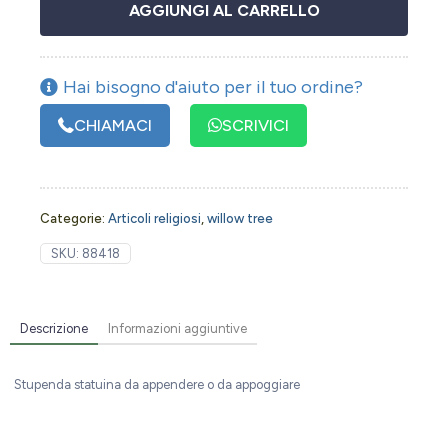
AGGIUNGI AL CARRELLO
Hai bisogno d'aiuto per il tuo ordine?
CHIAMACI
SCRIVICI
Categorie:
Articoli religiosi
,
willow tree
SKU:
88418
Descrizione
Informazioni aggiuntive
Stupenda statuina da appendere o da appoggiare