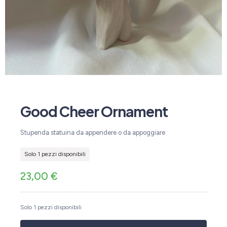
Good Cheer Ornament
Stupenda statuina da appendere o da appoggiare
Solo 1 pezzi disponibili
23,00
€
Solo 1 pezzi disponibili