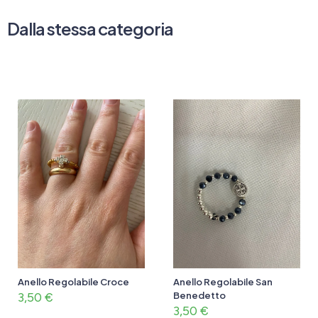
Dalla stessa categoria
Anello Regolabile Croce
Anello Regolabile San
3,50
€
Benedetto
3,50
€