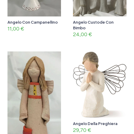
Angelo Con Campanellino
Angelo Custode Con
11,00
€
Bimbo
24,00
€
Angelo Della Preghiera
29,70
€