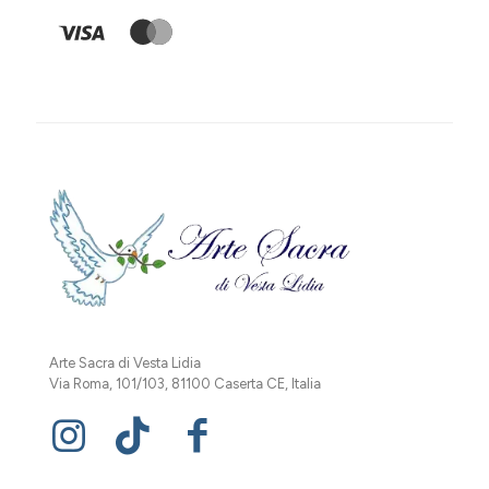
Arte Sacra di Vesta Lidia
Via Roma, 101/103, 81100 Caserta CE, Italia