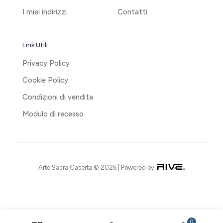
I miei indirizzi
Contatti
Link Utili
Privacy Policy
Cookie Policy
Condizioni di vendita
Modulo di recesso
Arte Sacra Caserta © 2026 | Powered by
0