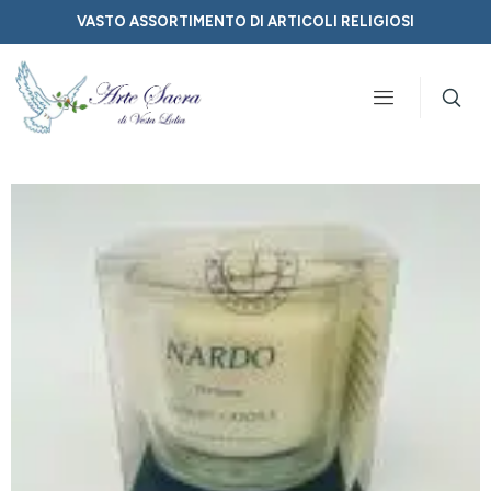
VASTO ASSORTIMENTO DI ARTICOLI RELIGIOSI