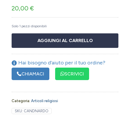
20,00
€
Solo 1 pezzi disponibili
AGGIUNGI AL CARRELLO
Hai bisogno d'aiuto per il tuo ordine?
CHIAMACI
SCRIVICI
Categoria:
Articoli religiosi
SKU:
CANDNARDO