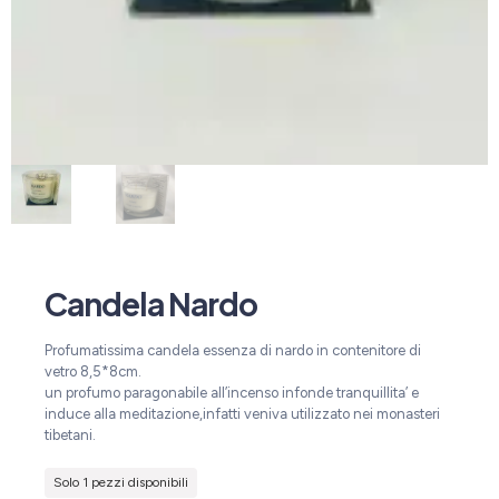
Candela Nardo
Profumatissima candela essenza di nardo in contenitore di
vetro 8,5*8cm.
un profumo paragonabile all’incenso infonde tranquillita’ e
induce alla meditazione,infatti veniva utilizzato nei monasteri
tibetani.
Solo 1 pezzi disponibili