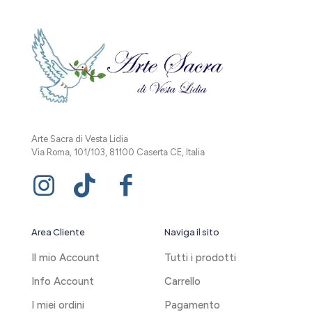
Arte Sacra di Vesta Lidia
Via Roma, 101/103, 81100 Caserta CE, Italia
Area Cliente
Naviga il sito
Il mio Account
Tutti i prodotti
Info Account
Carrello
I miei ordini
Pagamento