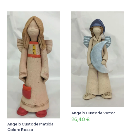
Angelo Custode Victor
26,40
€
Angelo Custode Matilda
Colore Rosso