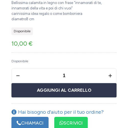
Bellissima calamita in legno con frase “innamorati di te,
innamorati della vita e poi di chi vuoi”
carinissima idea regalo o come bomboniera
diametro8 cm
Disponibile
10,00
€
Disponibile
AGGIUNGI AL CARRELLO
Hai bisogno d'aiuto per il tuo ordine?
CHIAMACI
SCRIVICI