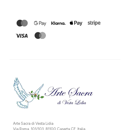
Arte Sacra di Vesta Lidia
Via Roma, 101/103, 81100 Caserta CE, Italia