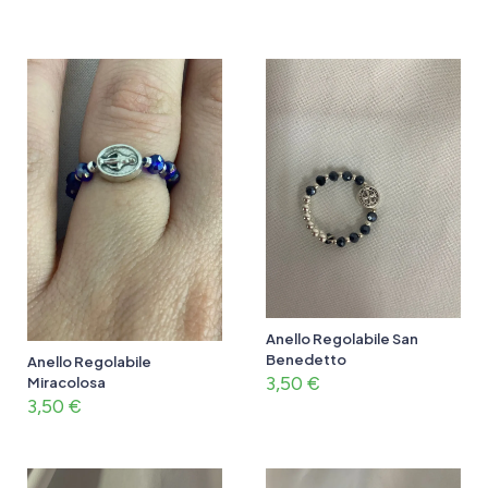
Anello Regolabile San
Benedetto
Anello Regolabile
3,50
€
Miracolosa
3,50
€