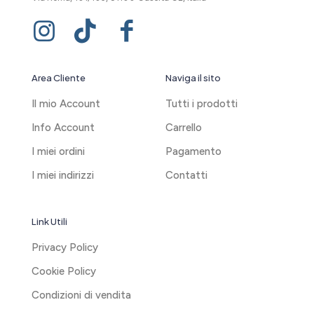
Area Cliente
Naviga il sito
Il mio Account
Tutti i prodotti
Info Account
Carrello
I miei ordini
Pagamento
I miei indirizzi
Contatti
Link Utili
Privacy Policy
Cookie Policy
Condizioni di vendita