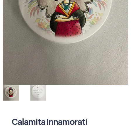
Calamita Innamorati