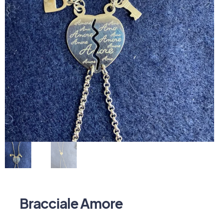
Bracciale Amore