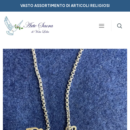
VASTO ASSORTIMENTO DI ARTICOLI RELIGIOSI