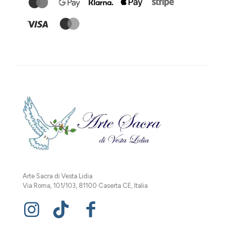
Arte Sacra di Vesta Lidia
Via Roma, 101/103, 81100 Caserta CE, Italia