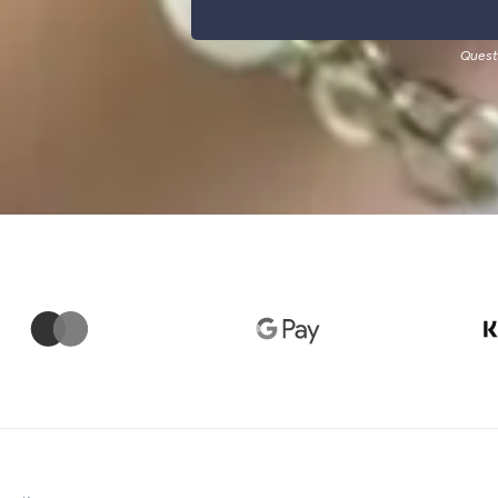
Quest