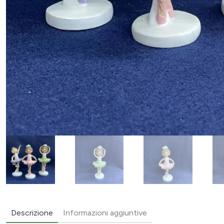
Descrizione
Informazioni aggiuntive