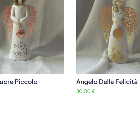
uore Piccolo
Angelo Della Felicità
30,00
€