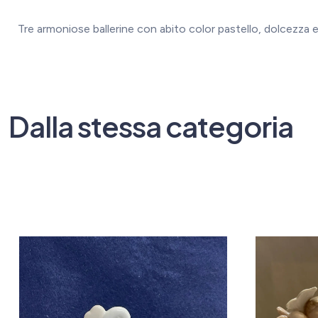
Tre armoniose ballerine con abito color pastello, dolcezza 
Dalla stessa categoria