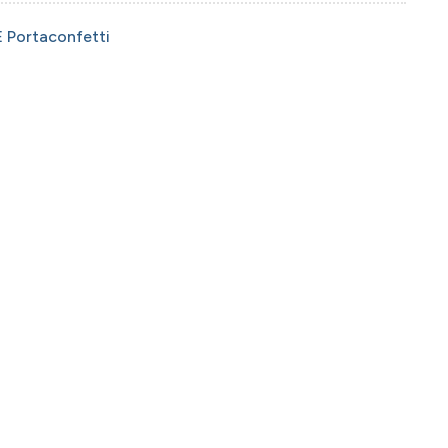
 Portaconfetti