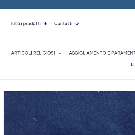
Tutti i prodotti
Contatti
ARTICOLI RELIGIOSI
ABBIGLIAMENTO E PARAMENT
L