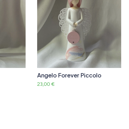
Angelo Forever Piccolo
23,00
€