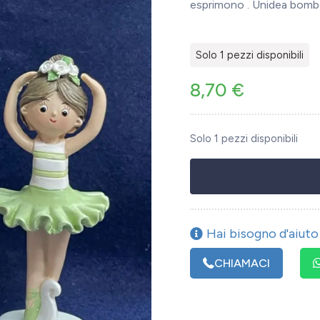
esprimono . Unidea bombon
Solo 1 pezzi disponibili
8,70
€
Solo 1 pezzi disponibili
Hai bisogno d'aiuto 
CHIAMACI