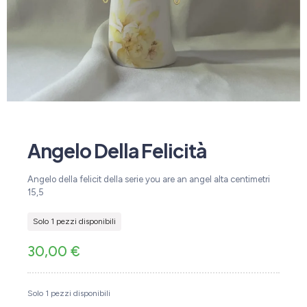
Angelo Della Felicità
Angelo della felicit della serie you are an angel alta centimetri
15,5
Solo 1 pezzi disponibili
30,00
€
Solo 1 pezzi disponibili