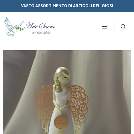
VASTO ASSORTIMENTO DI ARTICOLI RELIGIOSI