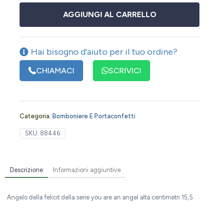
AGGIUNGI AL CARRELLO
Hai bisogno d'aiuto per il tuo ordine?
CHIAMACI
SCRIVICI
Categoria:
Bomboniere E Portaconfetti
SKU:
88446
Descrizione
Informazioni aggiuntive
Angelo della felicit della serie you are an angel alta centimetri 15,5