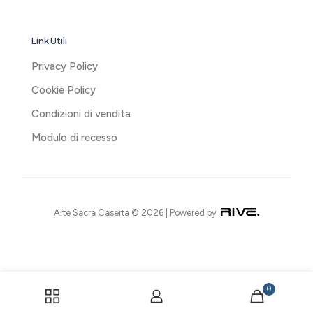
Link Utili
Privacy Policy
Cookie Policy
Condizioni di vendita
Modulo di recesso
Arte Sacra Caserta © 2026 | Powered by
0