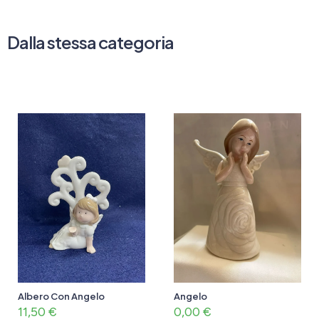
Dalla stessa categoria
Albero Con Angelo
Angelo
11,50
€
0,00
€