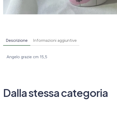
Descrizione
Informazioni aggiuntive
Angelo grazie cm 15,5
Dalla stessa categoria