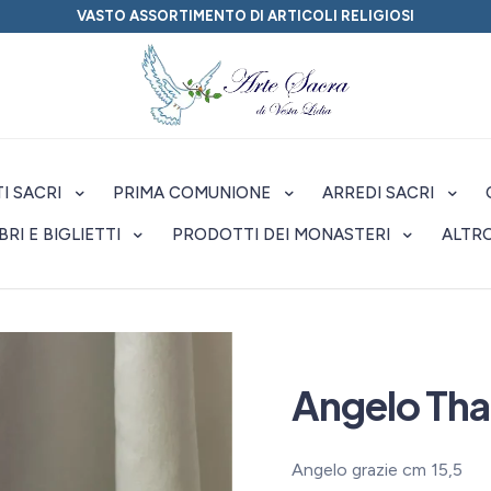
VASTO ASSORTIMENTO DI ARTICOLI RELIGIOSI
I SACRI
PRIMA COMUNIONE
ARREDI SACRI
IBRI E BIGLIETTI
PRODOTTI DEI MONASTERI
ALTR
Angelo Tha
Angelo grazie cm 15,5