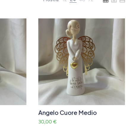
Angelo Cuore Medio
30,00
€