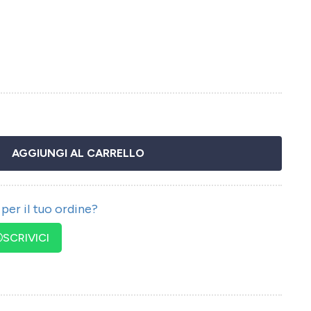
AGGIUNGI AL CARRELLO
per il tuo ordine?
SCRIVICI