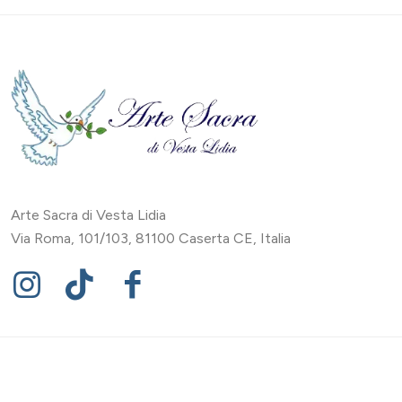
Arte Sacra di Vesta Lidia
Via Roma, 101/103, 81100 Caserta CE, Italia