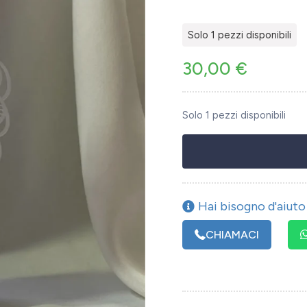
Solo 1 pezzi disponibili
30,00
€
Solo 1 pezzi disponibili
Hai bisogno d'aiuto 
CHIAMACI