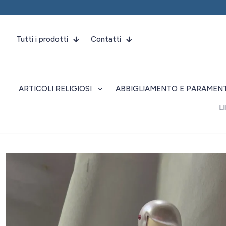
Tutti i prodotti
Contatti
ARTICOLI RELIGIOSI
ABBIGLIAMENTO E PARAMENT
L