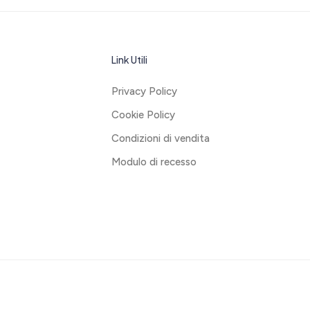
Link Utili
Privacy Policy
Cookie Policy
Condizioni di vendita
Modulo di recesso