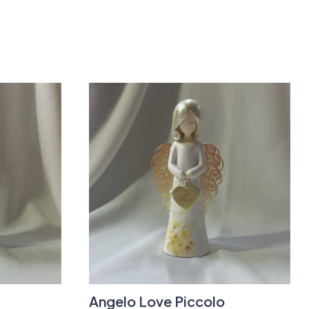
Angelo Love Piccolo