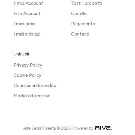
Il mio Account
Tutti i prodotti
Info Account
Carrello
I miei ordini
Pagamento
I miei indirizzi
Contatti
Link Utili
Privacy Policy
Cookie Policy
Condizioni di vendita
Modulo di recesso
Arte Sacra Caserta © 2026 | Powered by