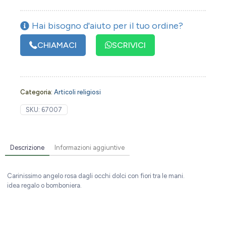
Hai bisogno d'aiuto per il tuo ordine?
CHIAMACI
SCRIVICI
Categoria:
Articoli religiosi
SKU:
67007
Descrizione
Informazioni aggiuntive
Carinissimo angelo rosa dagli occhi dolci con fiori tra le mani.
idea regalo o bomboniera.