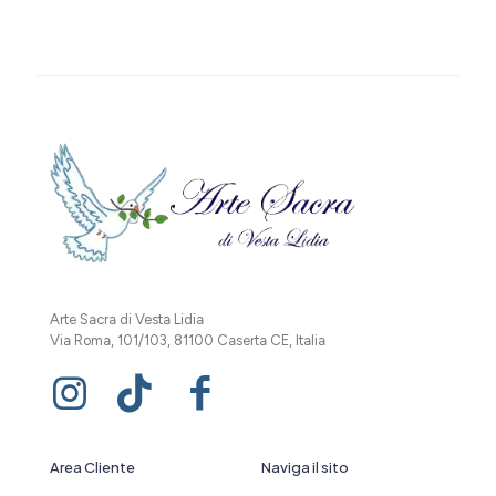
Arte Sacra di Vesta Lidia
Via Roma, 101/103, 81100 Caserta CE, Italia
Area Cliente
Naviga il sito