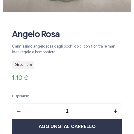
Angelo Rosa
Carinissimo angelo rosa dagli occhi dolci con fiori tra le mani.
idea regalo o bomboniera.
Disponibile
1,10
€
Disponibile
AGGIUNGI AL CARRELLO