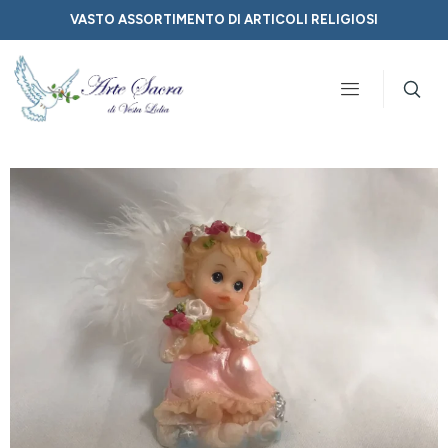
VASTO ASSORTIMENTO DI ARTICOLI RELIGIOSI