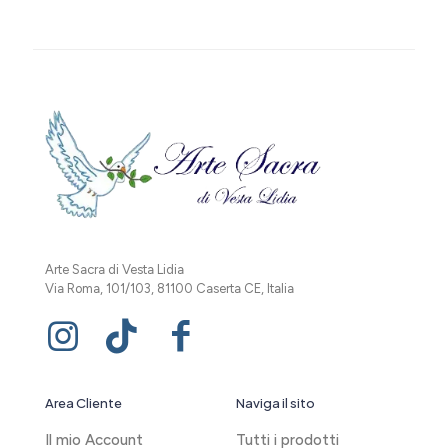
Arte Sacra di Vesta Lidia
Via Roma, 101/103, 81100 Caserta CE, Italia
Area Cliente
Naviga il sito
Il mio Account
Tutti i prodotti