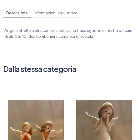
Descrizione
Informazioni aggiuntive
Angelo effetto pietra con una bellissima frase ognuno di noi ha un paio
di ali. Cm 10 idea bomboniera completa di scatola
Dalla stessa categoria