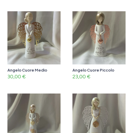
Angelo Cuore Medio
Angelo Cuore Piccolo
30,00
€
23,00
€