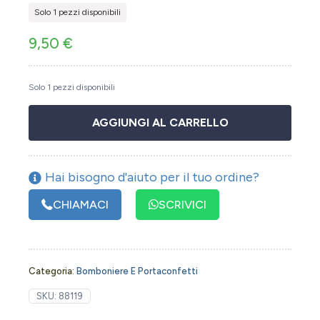
Solo 1 pezzi disponibili
9,50
€
Solo 1 pezzi disponibili
AGGIUNGI AL CARRELLO
Hai bisogno d'aiuto per il tuo ordine?
CHIAMACI
SCRIVICI
Categoria:
Bomboniere E Portaconfetti
SKU:
88119