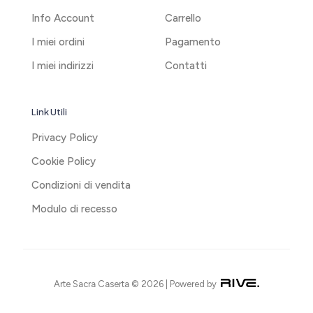
Info Account
Carrello
I miei ordini
Pagamento
I miei indirizzi
Contatti
Link Utili
Privacy Policy
Cookie Policy
Condizioni di vendita
Modulo di recesso
Arte Sacra Caserta © 2026 | Powered by