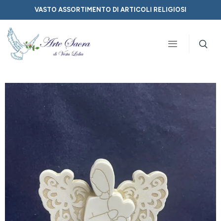
VASTO ASSORTIMENTO DI ARTICOLI RELIGIOSI