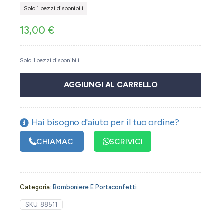
Solo 1 pezzi disponibili
13,00
€
Solo 1 pezzi disponibili
AGGIUNGI AL CARRELLO
Hai bisogno d'aiuto per il tuo ordine?
CHIAMACI
SCRIVICI
Categoria:
Bomboniere E Portaconfetti
SKU:
88511