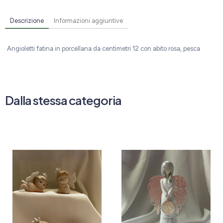
Descrizione
Informazioni aggiuntive
Angioletti fatina in porcellana da centimetri 12 con abito rosa, pesca
Dalla stessa categoria