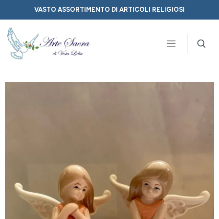
VASTO ASSORTIMENTO DI ARTICOLI RELIGIOSI