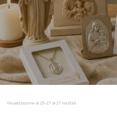
Visualizzazione di 25-27 di 27 risultati