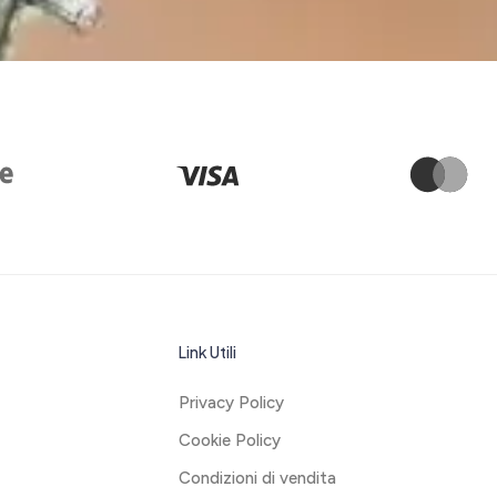
Link Utili
Privacy Policy
Cookie Policy
Condizioni di vendita