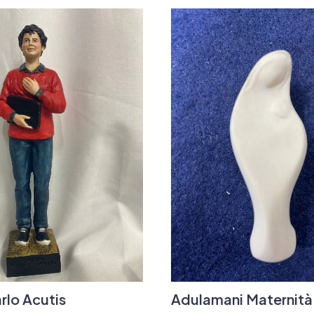
rlo Acutis
Adulamani Maternità