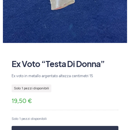
Ex Voto “Testa Di Donna”
Ex voto in metallo argentato altezza centimetri 15
Solo 1 pezzi disponibili
19,50
€
Solo 1 pezzi disponibili