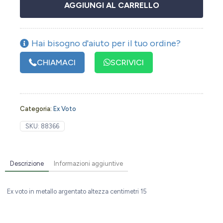
AGGIUNGI AL CARRELLO
Hai bisogno d'aiuto per il tuo ordine?
CHIAMACI
SCRIVICI
Categoria:
Ex Voto
SKU:
88366
Descrizione
Informazioni aggiuntive
Ex voto in metallo argentato altezza centimetri 15