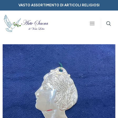
VASTO ASSORTIMENTO DI ARTICOLI RELIGIOSI