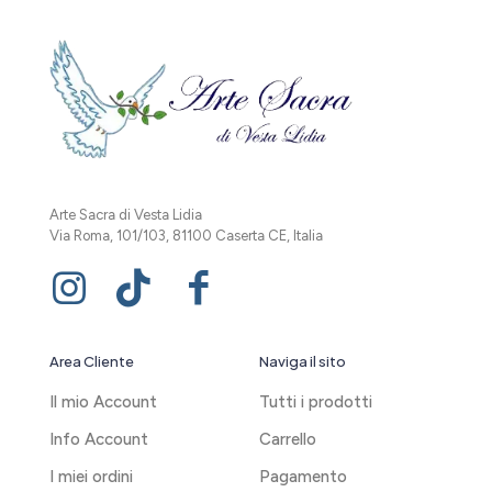
Arte Sacra di Vesta Lidia
Via Roma, 101/103, 81100 Caserta CE, Italia
Area Cliente
Naviga il sito
Il mio Account
Tutti i prodotti
Info Account
Carrello
I miei ordini
Pagamento