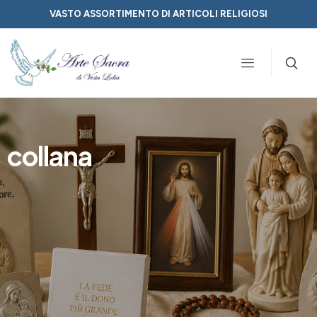
VASTO ASSORTIMENTO DI ARTICOLI RELIGIOSI
collana