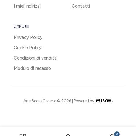
I miei indirizzi
Contatti
Link Utili
Privacy Policy
Cookie Policy
Condizioni di vendita
Modulo di recesso
Arte Sacra Caserta © 2026 | Powered by
0