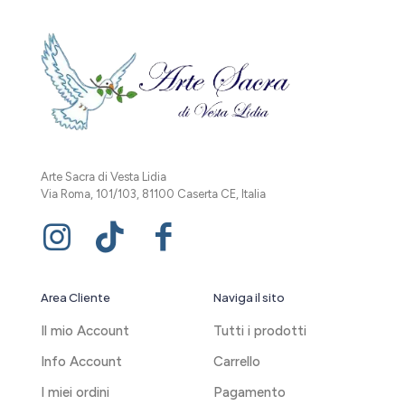
Arte Sacra di Vesta Lidia
Via Roma, 101/103, 81100 Caserta CE, Italia
Area Cliente
Naviga il sito
Il mio Account
Tutti i prodotti
Info Account
Carrello
I miei ordini
Pagamento