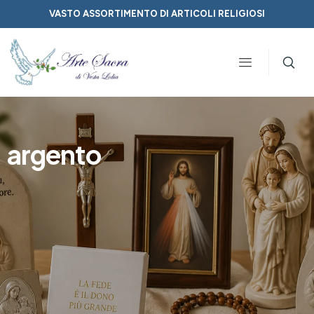
VASTO ASSORTIMENTO DI ARTICOLI RELIGIOSI
argento