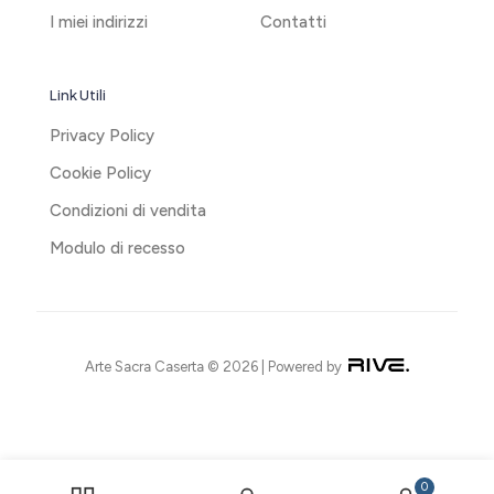
I miei indirizzi
Contatti
Link Utili
Privacy Policy
Cookie Policy
Condizioni di vendita
Modulo di recesso
Arte Sacra Caserta © 2026 | Powered by
0