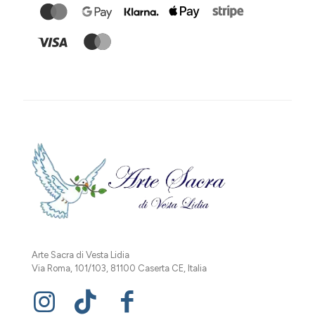
Arte Sacra di Vesta Lidia
Via Roma, 101/103, 81100 Caserta CE, Italia