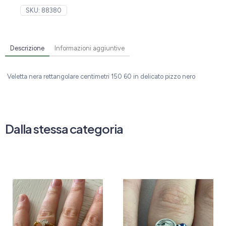
SKU:
88380
Descrizione
Informazioni aggiuntive
Veletta nera rettangolare centimetri 150 60 in delicato pizzo nero
Dalla stessa categoria