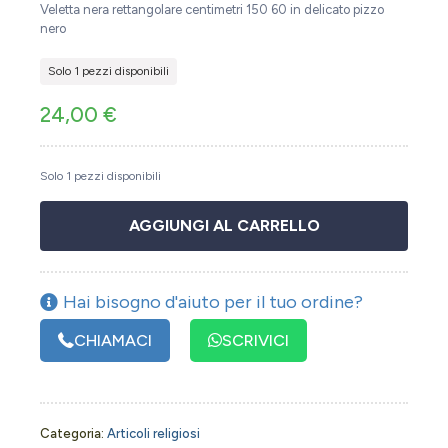
Veletta nera rettangolare centimetri 150 60 in delicato pizzo
nero
Solo 1 pezzi disponibili
24,00
€
Solo 1 pezzi disponibili
AGGIUNGI AL CARRELLO
Hai bisogno d'aiuto per il tuo ordine?
CHIAMACI
SCRIVICI
Categoria:
Articoli religiosi