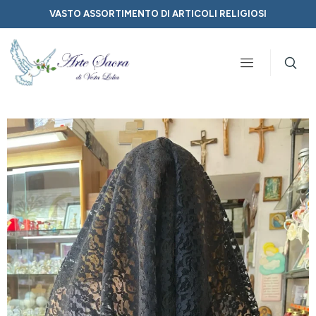
VASTO ASSORTIMENTO DI ARTICOLI RELIGIOSI