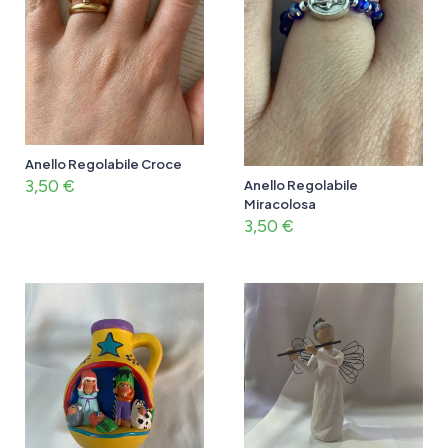
Anello Regolabile Croce
3,50
€
Anello Regolabile
Miracolosa
3,50
€