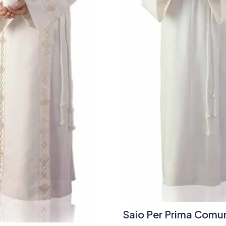
Saio Per Prima Comun