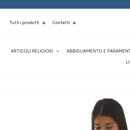
Tutti i prodotti
Contatti
ARTICOLI RELIGIOSI
ABBIGLIAMENTO E PARAMENT
L