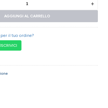
AGGIUNGI AL CARRELLO
per il tuo ordine?
SCRIVICI
ione