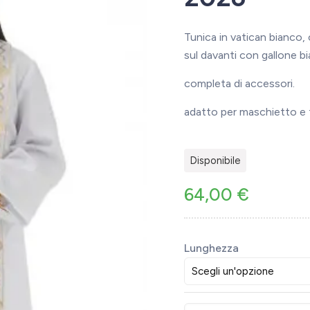
Tunica in vatican bianco, 
sul davanti con gallone b
completa di accessori.
adatto per maschietto e
Disponibile
64,00
€
Lunghezza