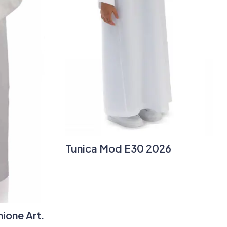
Tunica Mod E30 2026
ione Art.