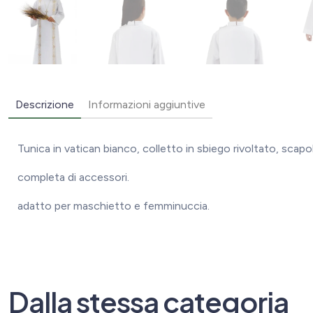
Descrizione
Informazioni aggiuntive
Tunica in vatican bianco, colletto in sbiego rivoltato, scapo
completa di accessori.
adatto per maschietto e femminuccia.
Dalla stessa categoria